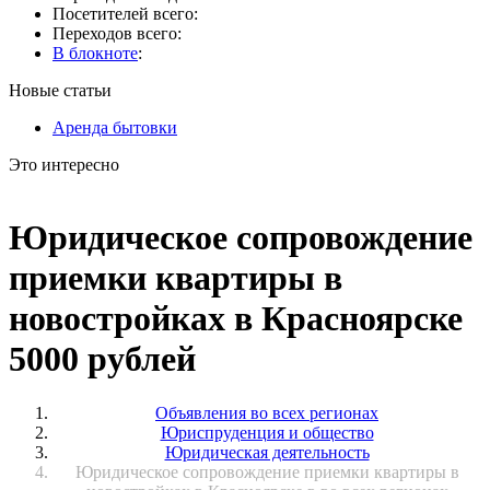
Посетителей всего:
Переходов всего:
В блокноте
:
Новые статьи
Аренда бытовки
Это интересно
Юридическое сопровождение
приемки квартиры в
новостройках в Красноярске
5000 рублей
Объявления во всех регионах
Юриспруденция и общество
Юридическая деятельность
Юридическое сопровождение приемки квартиры в