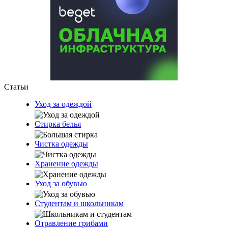
Статьи
Уход за одеждой
Стирка белья
Чистка одежды
Хранение одежды
Уход за обувью
Студентам и школьникам
Отравление грибами