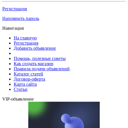
Регистрация
Напомнить пароль
Навигация
На главную
Регистрация
Добавить объявление
Помощь, полезные советы
Как создать магазин
Правила подачи объявлений
Каталог статей
Договор-оферта
Карта сайта
Статьи
VIP-объявление