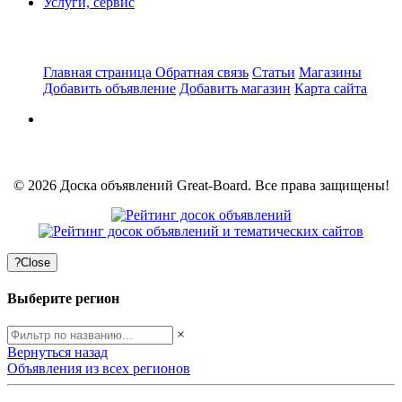
Услуги, сервис
Главная страница
Обратная связь
Статьи
Магазины
Добавить объявление
Добавить магазин
Карта сайта
© 2026 Доска объявлений Great-Board. Все права защищены!
?
Close
Выберите регион
×
Вернуться назад
Объявления из всех регионов