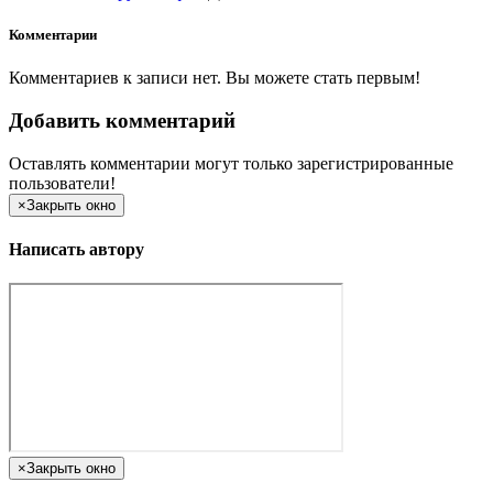
Комментарии
Комментариев к записи нет. Вы можете стать первым!
Добавить комментарий
Оставлять комментарии могут только зарегистрированные
пользователи!
×
Закрыть окно
Написать автору
×
Закрыть окно