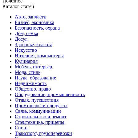
Полезное
Каталог статей
Авто, запчасти
Бизнес, экономика
Безопасность, охрана
Дом, семья
Досуг
Здоровье, красота
Искусство
Интернет, компьютеры
Кулинария
Мебель, интерьер
Мода, стиль
Наука, образование
Недвижимость
Общество, право
Оборудование, промышленность
Отдых, путешествия
Промтовары и продукты
Связь, коммуникации
Строительство и ремонт
Спецтехника, прицепы
Спорт
Транспорт, грузоперевозки