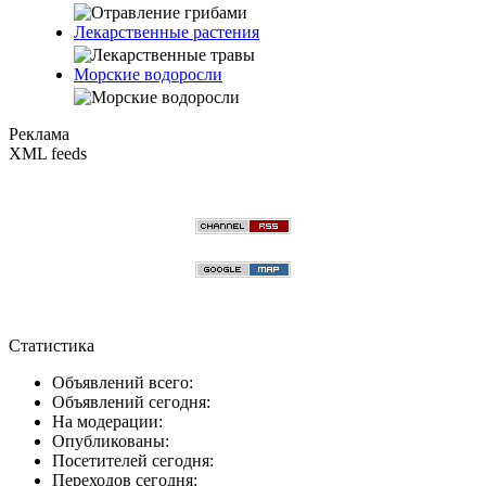
Лекарственные растения
Морские водоросли
Реклама
XML feeds
Статистика
Объявлений всего:
Объявлений сегодня:
На модерации:
Опубликованы:
Посетителей сегодня:
Переходов сегодня: