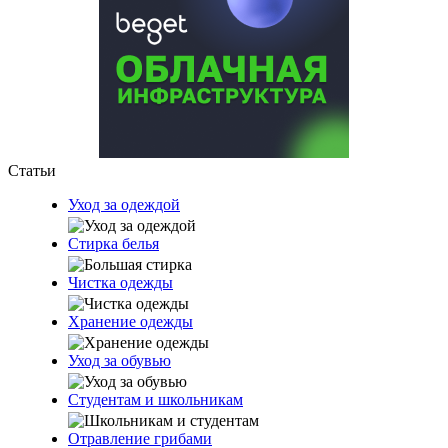
Статьи
Уход за одеждой
Стирка белья
Чистка одежды
Хранение одежды
Уход за обувью
Студентам и школьникам
Отравление грибами