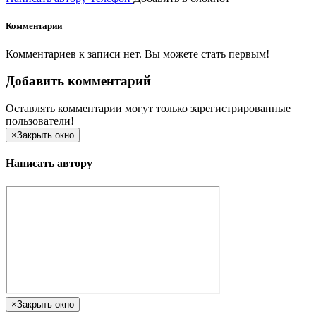
Комментарии
Комментариев к записи нет. Вы можете стать первым!
Добавить комментарий
Оставлять комментарии могут только зарегистрированные
пользователи!
×
Закрыть окно
Написать автору
×
Закрыть окно