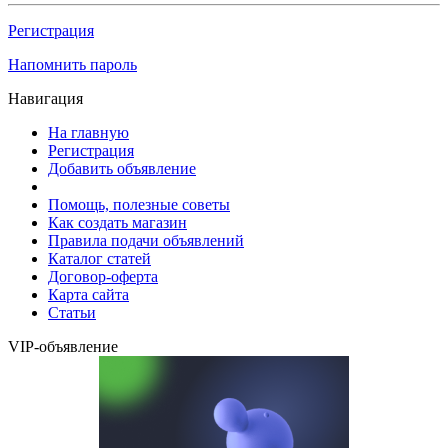
Регистрация
Напомнить пароль
Навигация
На главную
Регистрация
Добавить объявление
Помощь, полезные советы
Как создать магазин
Правила подачи объявлений
Каталог статей
Договор-оферта
Карта сайта
Статьи
VIP-объявление