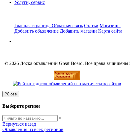
Услуги, сервис
Главная страница
Обратная связь
Статьи
Магазины
Добавить объявление
Добавить магазин
Карта сайта
© 2026 Доска объявлений Great-Board. Все права защищены!
?
Close
Выберите регион
×
Вернуться назад
Объявления из всех регионов