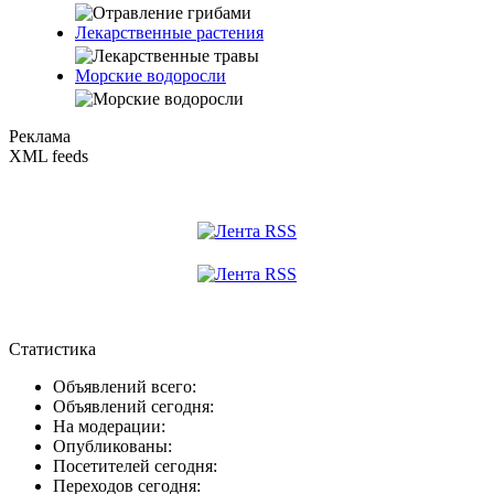
Лекарственные растения
Морские водоросли
Реклама
XML feeds
Статистика
Объявлений всего:
Объявлений сегодня:
На модерации:
Опубликованы:
Посетителей сегодня:
Переходов сегодня: