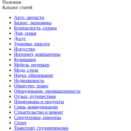
Полезное
Каталог статей
Авто, запчасти
Бизнес, экономика
Безопасность, охрана
Дом, семья
Досуг
Здоровье, красота
Искусство
Интернет, компьютеры
Кулинария
Мебель, интерьер
Мода, стиль
Наука, образование
Недвижимость
Общество, право
Оборудование, промышленность
Отдых, путешествия
Промтовары и продукты
Связь, коммуникации
Строительство и ремонт
Спецтехника, прицепы
Спорт
Транспорт, грузоперевозки