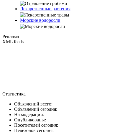
Лекарственные растения
Морские водоросли
Реклама
XML feeds
Статистика
Объявлений всего:
Объявлений сегодня:
На модерации:
Опубликованы:
Посетителей сегодня:
Переходов сегодня: