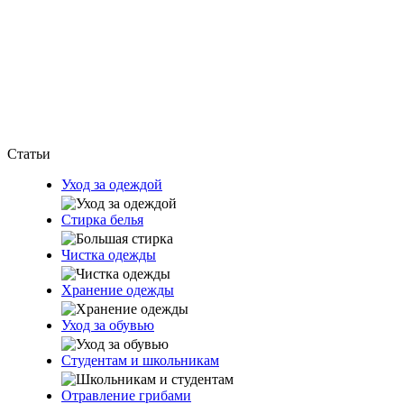
Статьи
Уход за одеждой
Стирка белья
Чистка одежды
Хранение одежды
Уход за обувью
Студентам и школьникам
Отравление грибами