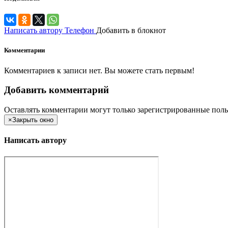
Написать автору
Телефон
Добавить в блокнот
Комментарии
Комментариев к записи нет. Вы можете стать первым!
Добавить комментарий
Оставлять комментарии могут только зарегистрированные поль
×
Закрыть окно
Написать автору