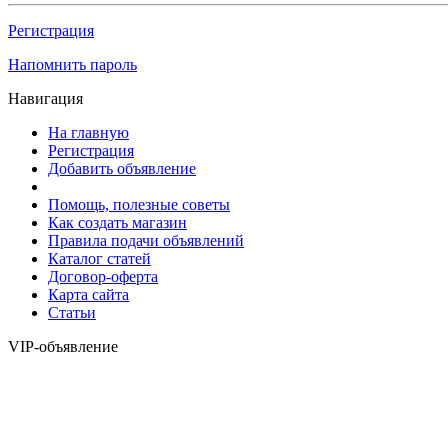
Регистрация
Напомнить пароль
Навигация
На главную
Регистрация
Добавить объявление
Помощь, полезные советы
Как создать магазин
Правила подачи объявлений
Каталог статей
Договор-оферта
Карта сайта
Статьи
VIP-объявление