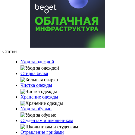
Статьи
Уход за одеждой
Стирка белья
Чистка одежды
Хранение одежды
Уход за обувью
Студентам и школьникам
Отравление грибами