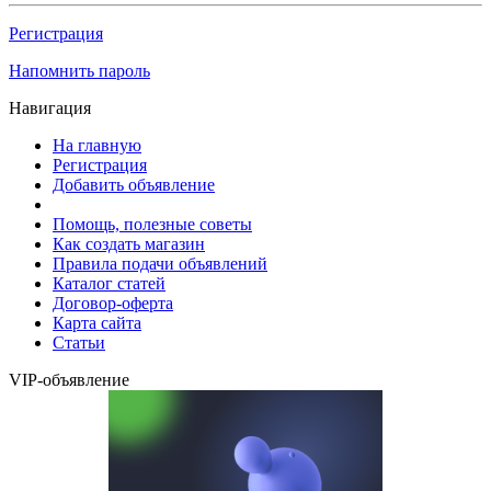
Регистрация
Напомнить пароль
Навигация
На главную
Регистрация
Добавить объявление
Помощь, полезные советы
Как создать магазин
Правила подачи объявлений
Каталог статей
Договор-оферта
Карта сайта
Статьи
VIP-объявление