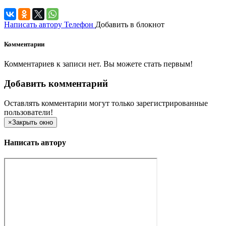
Написать автору
Телефон
Добавить в блокнот
Комментарии
Комментариев к записи нет. Вы можете стать первым!
Добавить комментарий
Оставлять комментарии могут только зарегистрированные
пользователи!
×
Закрыть окно
Написать автору