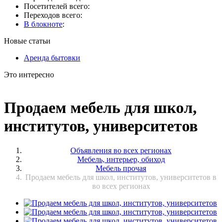
Посетителей всего:
Переходов всего:
В блокноте
:
Новые статьи
Аренда бытовки
Это интересно
Продаем мебель для школ,
институтов, университетов
Объявления во всех регионах
Мебель, интерьер, обиход
Мебель прочая
Продаем мебель для школ, институтов, университетов в
во всех регионах