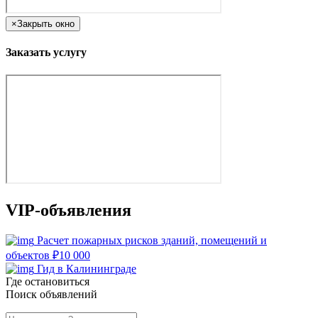
×
Закрыть окно
Заказать услугу
VIP-объявления
Расчет пожарных рисков зданий, помещений и
объектов
₽
10 000
Гид в Калининграде
Где остановиться
Поиск объявлений