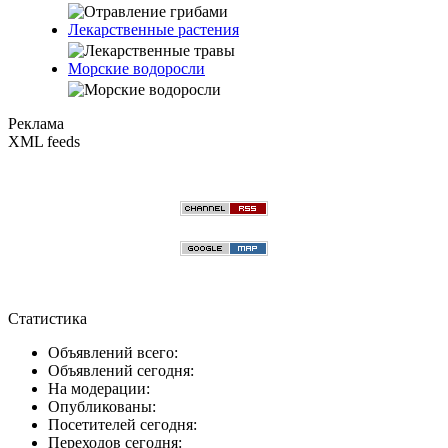
Лекарственные растения
Морские водоросли
Реклама
XML feeds
Статистика
Объявлений всего:
Объявлений сегодня:
На модерации:
Опубликованы:
Посетителей сегодня:
Переходов сегодня: