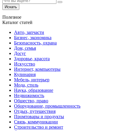
Искать
Полезное
Каталог статей
Авто, запчасти
Бизнес, экономика
Безопасность, охрана
Дом, семья
Досуг
Здоровье, красота
Искусство
Интернет, компьютеры
Кулинария
Мебель, интерьер
Мода, стиль
Наука, образование
Недвижимость
Общество, право
Оборудование, промышленность
Отдых, путешествия
Промтовары и продукты
Связь, коммуникации
Строительство и ремонт