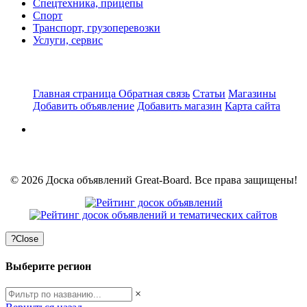
Спецтехника, прицепы
Спорт
Транспорт, грузоперевозки
Услуги, сервис
Главная страница
Обратная связь
Статьи
Магазины
Добавить объявление
Добавить магазин
Карта сайта
© 2026 Доска объявлений Great-Board. Все права защищены!
?
Close
Выберите регион
×