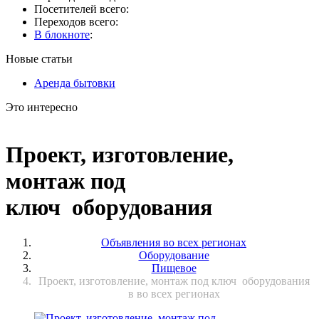
Посетителей всего:
Переходов всего:
В блокноте
:
Новые статьи
Аренда бытовки
Это интересно
Проект, изготовление,
монтаж под
ключ оборудования
Объявления во всех регионах
Оборудование
Пищевое
Проект, изготовление, монтаж под ключ оборудования
в во всех регионах