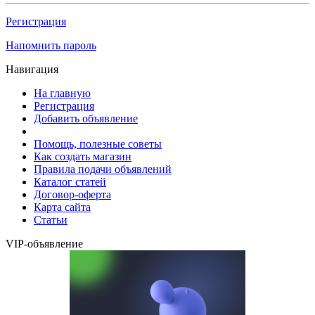
Регистрация
Напомнить пароль
Навигация
На главную
Регистрация
Добавить объявление
Помощь, полезные советы
Как создать магазин
Правила подачи объявлений
Каталог статей
Договор-оферта
Карта сайта
Статьи
VIP-объявление