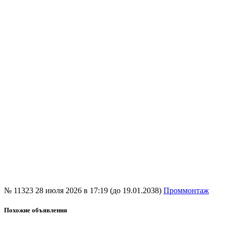
№ 11323
28 июля 2026 в 17:19 (до 19.01.2038)
Проммонтаж
Похожие объявления