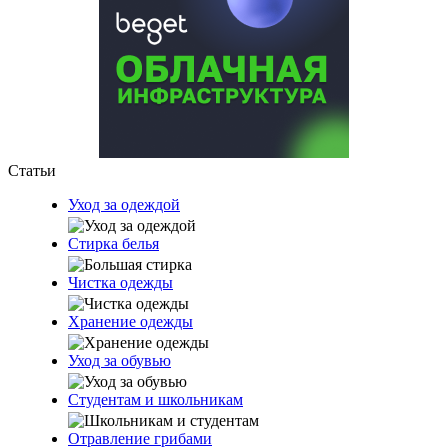
Статьи
Уход за одеждой
Стирка белья
Чистка одежды
Хранение одежды
Уход за обувью
Студентам и школьникам
Отравление грибами