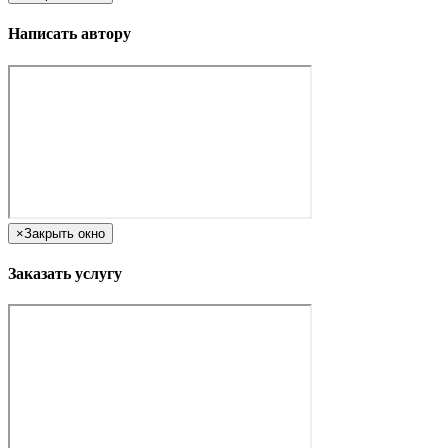
Написать автору
×
Закрыть окно
Заказать услугу