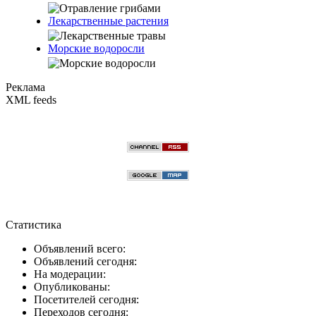
Лекарственные растения
Морские водоросли
Реклама
XML feeds
Статистика
Объявлений всего:
Объявлений сегодня:
На модерации:
Опубликованы:
Посетителей сегодня:
Переходов сегодня: