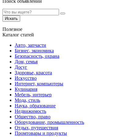
Поиск объявлений
Искать
Полезное
Каталог статей
Авто, запчасти
Бизнес, экономика
Безопасность, охрана
Дом, семья
Досуг
Здоровье, красота
Искусство
Интернет, компьютеры
Кулинария
Мебель, интерьер
Мода, стиль
Наука, образование
Недвижимость
Общество, право
Оборудование, промышленность
Отдых, путешествия
Промтовары и продукты