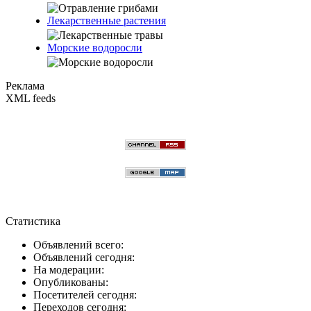
Лекарственные растения
Морские водоросли
Реклама
XML feeds
Статистика
Объявлений всего:
Объявлений сегодня:
На модерации:
Опубликованы:
Посетителей сегодня:
Переходов сегодня: