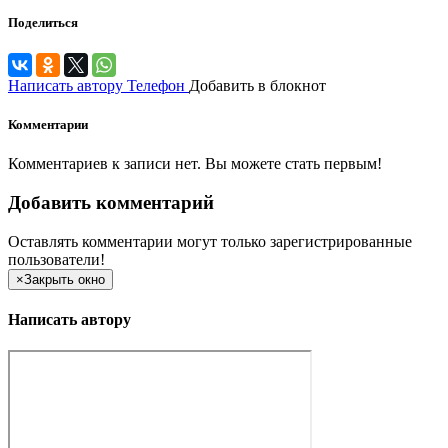
Поделиться
Написать автору
Телефон
Добавить в блокнот
Комментарии
Комментариев к записи нет. Вы можете стать первым!
Добавить комментарий
Оставлять комментарии могут только зарегистрированные
пользователи!
×
Закрыть окно
Написать автору