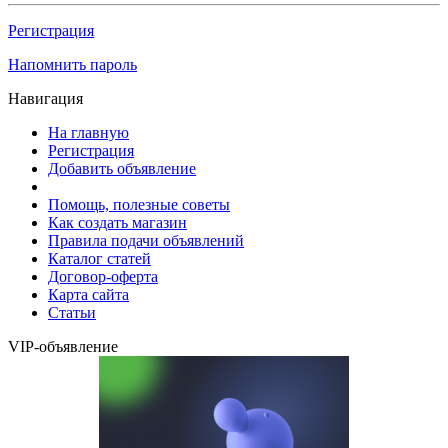
Регистрация
Напомнить пароль
Навигация
На главную
Регистрация
Добавить объявление
Помощь, полезные советы
Как создать магазин
Правила подачи объявлений
Каталог статей
Договор-оферта
Карта сайта
Статьи
VIP-объявление