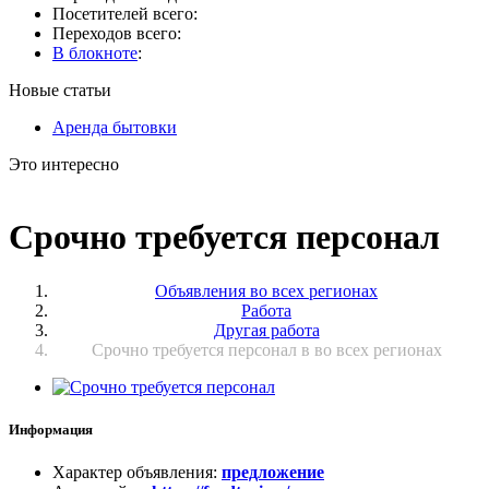
Посетителей всего:
Переходов всего:
В блокноте
:
Новые статьи
Аренда бытовки
Это интересно
Срочно требуется персонал
Объявления во всех регионах
Работа
Другая работа
Срочно требуется персонал в во всех регионах
Информация
Характер объявления
:
предложение