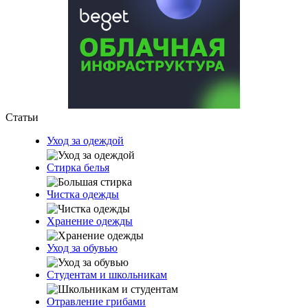
Статьи
Уход за одеждой
Стирка белья
Чистка одежды
Хранение одежды
Уход за обувью
Студентам и школьникам
Отравление грибами