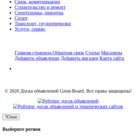
Связь, коммуникации
Строительство и ремонт
Спецтехника, прицепы
Спорт
Транспорт, грузоперевозки
Услуги, сервис
Главная страница
Обратная связь
Статьи
Магазины
Добавить объявление
Добавить магазин
Карта сайта
© 2026 Доска объявлений Great-Board. Все права защищены!
?
Close
Выберите регион