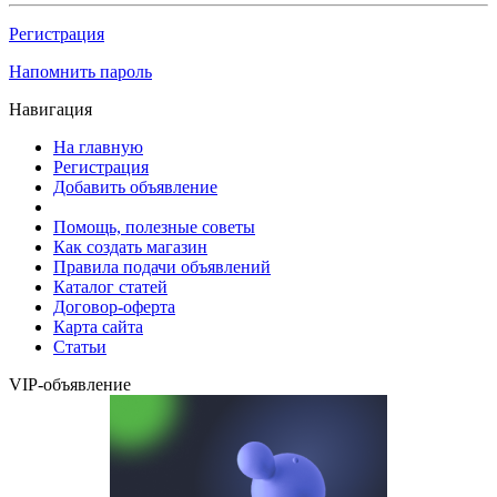
Регистрация
Напомнить пароль
Навигация
На главную
Регистрация
Добавить объявление
Помощь, полезные советы
Как создать магазин
Правила подачи объявлений
Каталог статей
Договор-оферта
Карта сайта
Статьи
VIP-объявление