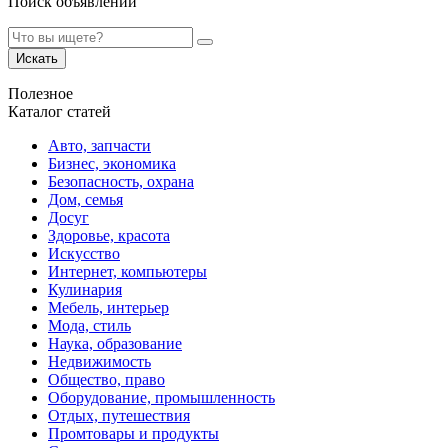
Поиск объявлений
Искать
Полезное
Каталог статей
Авто, запчасти
Бизнес, экономика
Безопасность, охрана
Дом, семья
Досуг
Здоровье, красота
Искусство
Интернет, компьютеры
Кулинария
Мебель, интерьер
Мода, стиль
Наука, образование
Недвижимость
Общество, право
Оборудование, промышленность
Отдых, путешествия
Промтовары и продукты