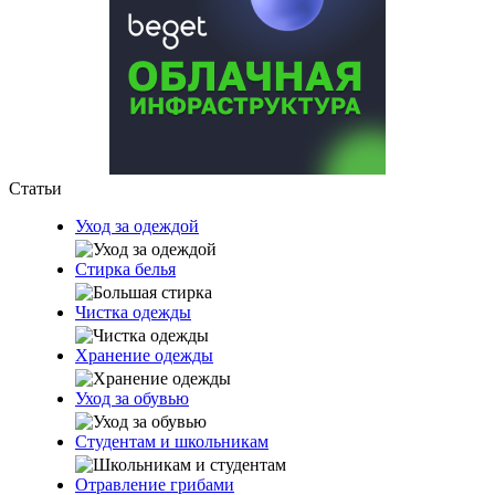
Статьи
Уход за одеждой
Стирка белья
Чистка одежды
Хранение одежды
Уход за обувью
Студентам и школьникам
Отравление грибами