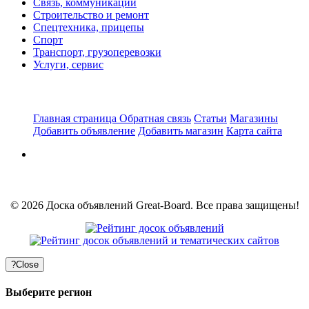
Связь, коммуникации
Строительство и ремонт
Спецтехника, прицепы
Спорт
Транспорт, грузоперевозки
Услуги, сервис
Главная страница
Обратная связь
Статьи
Магазины
Добавить объявление
Добавить магазин
Карта сайта
© 2026 Доска объявлений Great-Board. Все права защищены!
?
Close
Выберите регион