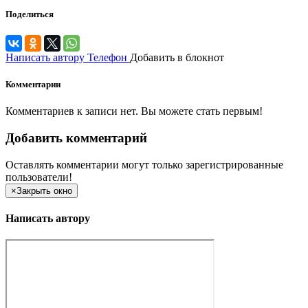
Поделиться
Написать автору
Телефон
Добавить в блокнот
Комментарии
Комментариев к записи нет. Вы можете стать первым!
Добавить комментарий
Оставлять комментарии могут только зарегистрированные
пользователи!
×
Закрыть окно
Написать автору