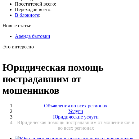
Посетителей всего:
Переходов всего:
В блокноте
:
Новые статьи
Аренда бытовки
Это интересно
Юридическая помощь
пострадавшим от
мошенников
Объявления во всех регионах
Услуги
Юридические услуги
Юридическая помощь пострадавшим от мошенников в
во всех регионах