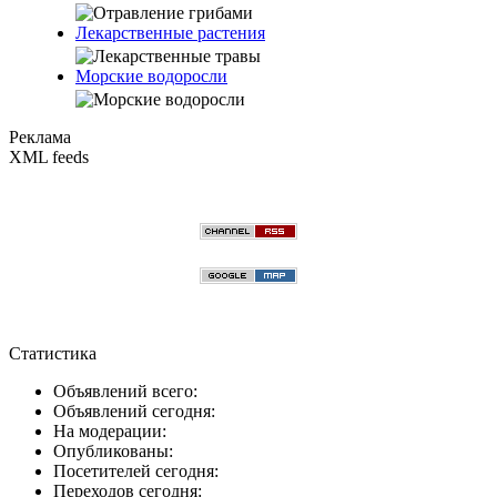
Лекарственные растения
Морские водоросли
Реклама
XML feeds
Статистика
Объявлений всего:
Объявлений сегодня:
На модерации:
Опубликованы:
Посетителей сегодня:
Переходов сегодня: