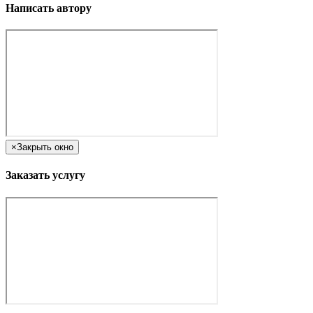
Написать автору
×
Закрыть окно
Заказать услугу