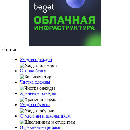
Статьи
Уход за одеждой
Стирка белья
Чистка одежды
Хранение одежды
Уход за обувью
Студентам и школьникам
Отравление грибами