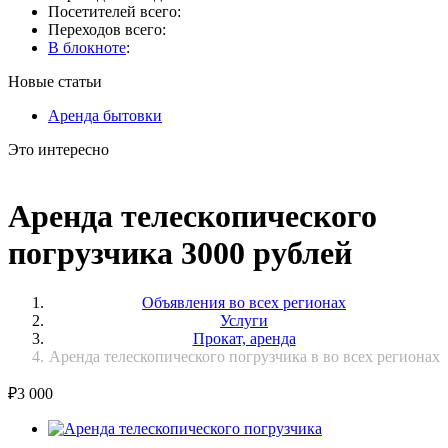
Посетителей всего:
Переходов всего:
В блокноте
:
Новые статьи
Аренда бытовки
Это интересно
Аренда телескопического
погрузчика 3000 рублей
Объявления во всех регионах
Услуги
Прокат, аренда
Аренда телескопического погрузчика в во всех регионах
₽
3 000