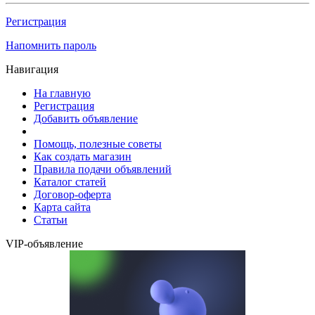
Регистрация
Напомнить пароль
Навигация
На главную
Регистрация
Добавить объявление
Помощь, полезные советы
Как создать магазин
Правила подачи объявлений
Каталог статей
Договор-оферта
Карта сайта
Статьи
VIP-объявление