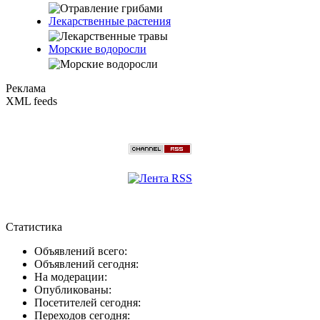
Лекарственные растения
Морские водоросли
Реклама
XML feeds
Статистика
Объявлений всего:
Объявлений сегодня:
На модерации:
Опубликованы:
Посетителей сегодня:
Переходов сегодня: