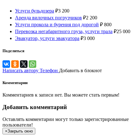
Услуги бульдозера
₽
3 200
Аренда вилочных погрузчиков
₽
2 200
Услуги прокола и бурения под дорогой
₽
800
Перевозка негабаритного груза, услуги трала
₽
25 000
Эвакуатор, услуги эвакуатора
₽
3 000
Поделиться
Написать автору
Телефон
Добавить в блокнот
Комментарии
Комментариев к записи нет. Вы можете стать первым!
Добавить комментарий
Оставлять комментарии могут только зарегистрированные
пользователи!
×
Закрыть окно