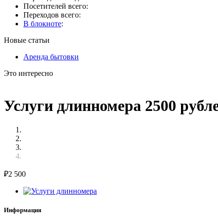
Посетителей всего:
Переходов всего:
В блокноте
:
Новые статьи
Аренда бытовки
Это интересно
Услуги длинномера 2500 рубл
₽
2 500
Информация