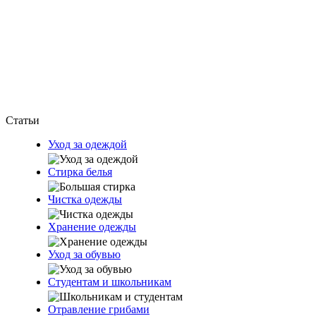
Статьи
Уход за одеждой
Стирка белья
Чистка одежды
Хранение одежды
Уход за обувью
Студентам и школьникам
Отравление грибами