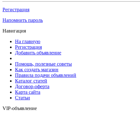
Регистрация
Напомнить пароль
Навигация
На главную
Регистрация
Добавить объявление
Помощь, полезные советы
Как создать магазин
Правила подачи объявлений
Каталог статей
Договор-оферта
Карта сайта
Статьи
VIP-объявление