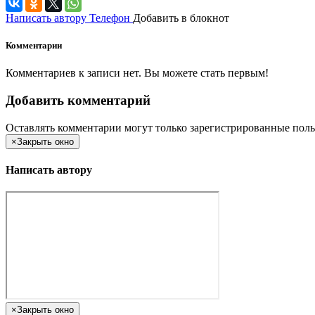
Написать автору
Телефон
Добавить в блокнот
Комментарии
Комментариев к записи нет. Вы можете стать первым!
Добавить комментарий
Оставлять комментарии могут только зарегистрированные поль
×
Закрыть окно
Написать автору
×
Закрыть окно