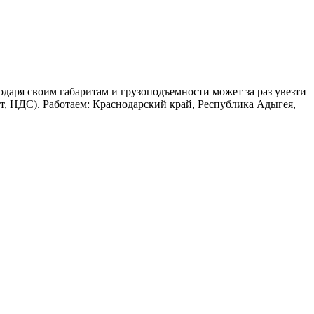
одаря своим габаритам и грузоподъемности может за раз увезти
т, НДС). Работаем: Краснодарский край, Республика Адыгея,