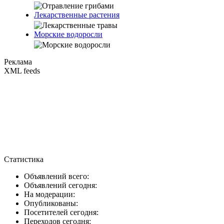
Лекарственные растения
Морские водоросли
Реклама
XML feeds
Статистика
Объявлений всего:
Объявлений сегодня:
На модерации:
Опубликованы:
Посетителей сегодня:
Переходов сегодня: