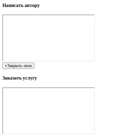
Написать автору
×
Закрыть окно
Заказать услугу