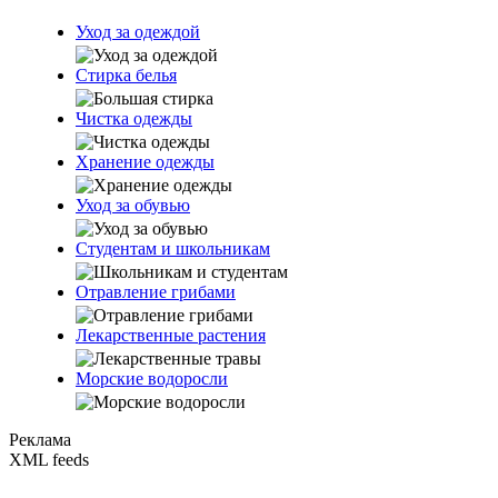
Уход за одеждой
Стирка белья
Чистка одежды
Хранение одежды
Уход за обувью
Студентам и школьникам
Отравление грибами
Лекарственные растения
Морские водоросли
Реклама
XML feeds