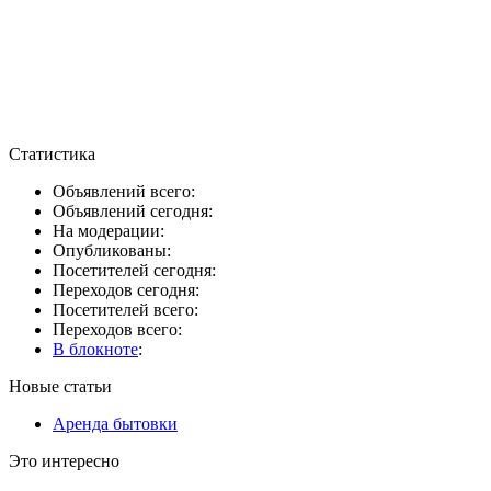
Статистика
Объявлений всего:
Объявлений сегодня:
На модерации:
Опубликованы:
Посетителей сегодня:
Переходов сегодня:
Посетителей всего:
Переходов всего:
В блокноте
:
Новые статьи
Аренда бытовки
Это интересно