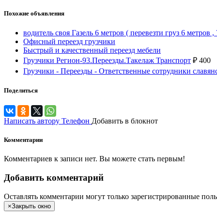
Похожие объявления
водитель своя Газель 6 метров ( перевезти груз 6 метров , 
Офисный переезд грузчики
Быстрый и качественный переезд мебели
Грузчики Регион-93.Переезды.Такелаж Транспорт
₽
400
Грузчики - Переезды - Ответственные сотрудники славя
Поделиться
Написать автору
Телефон
Добавить в блокнот
Комментарии
Комментариев к записи нет. Вы можете стать первым!
Добавить комментарий
Оставлять комментарии могут только зарегистрированные поль
×
Закрыть окно