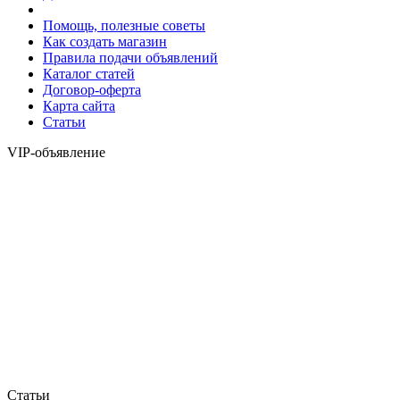
Помощь, полезные советы
Как создать магазин
Правила подачи объявлений
Каталог статей
Договор-оферта
Карта сайта
Статьи
VIP-объявление
Статьи