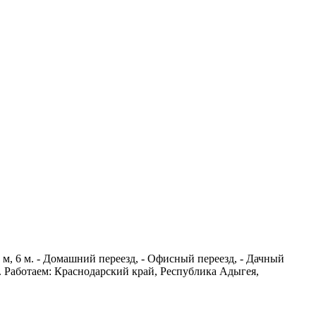
 м, 6 м. - Домашний переезд, - Офисный переезд, - Дачный
. Работаем: Краснодарский край, Республика Адыгея,