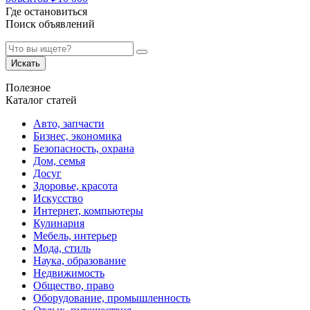
Где остановиться
Поиск объявлений
Искать
Полезное
Каталог статей
Авто, запчасти
Бизнес, экономика
Безопасность, охрана
Дом, семья
Досуг
Здоровье, красота
Искусство
Интернет, компьютеры
Кулинария
Мебель, интерьер
Мода, стиль
Наука, образование
Недвижимость
Общество, право
Оборудование, промышленность