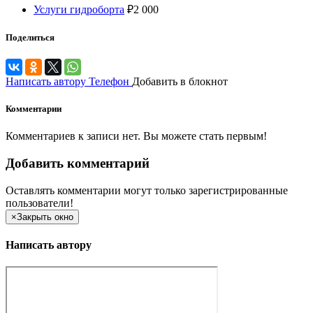
Услуги гидроборта
₽
2 000
Поделиться
Написать автору
Телефон
Добавить в блокнот
Комментарии
Комментариев к записи нет. Вы можете стать первым!
Добавить комментарий
Оставлять комментарии могут только зарегистрированные
пользователи!
×
Закрыть окно
Написать автору