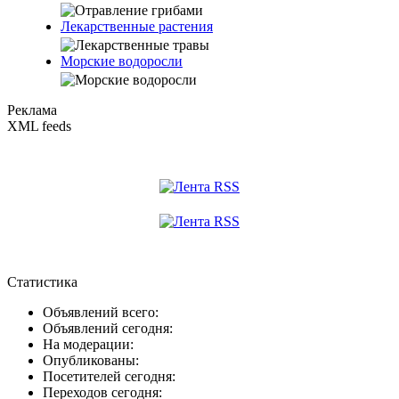
Лекарственные растения
Морские водоросли
Реклама
XML feeds
Статистика
Объявлений всего:
Объявлений сегодня:
На модерации:
Опубликованы:
Посетителей сегодня:
Переходов сегодня: