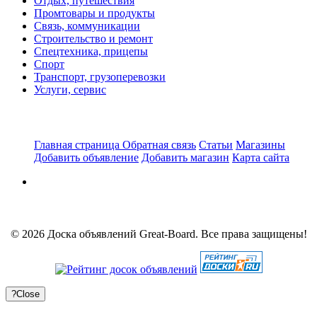
Отдых, путешествия
Промтовары и продукты
Связь, коммуникации
Строительство и ремонт
Спецтехника, прицепы
Спорт
Транспорт, грузоперевозки
Услуги, сервис
Главная страница
Обратная связь
Статьи
Магазины
Добавить объявление
Добавить магазин
Карта сайта
© 2026 Доска объявлений Great-Board. Все права защищены!
?
Close