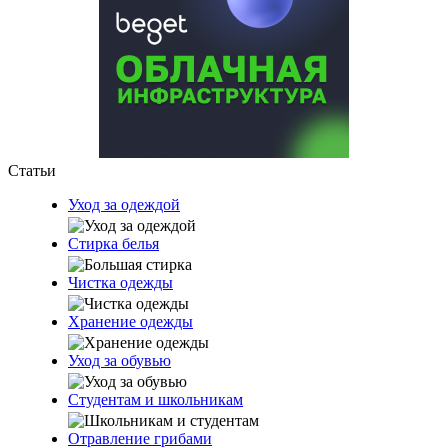
Статьи
Уход за одеждой
Стирка белья
Чистка одежды
Хранение одежды
Уход за обувью
Студентам и школьникам
Отравление грибами