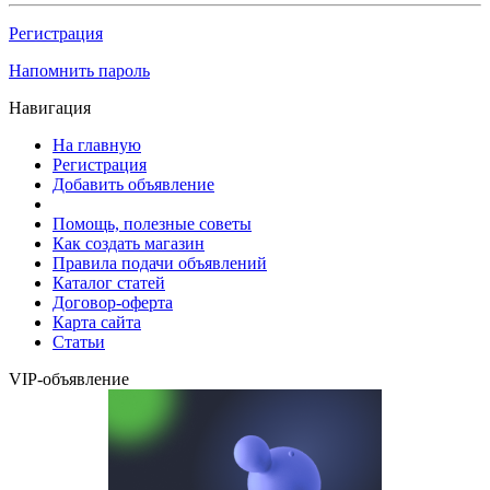
Регистрация
Напомнить пароль
Навигация
На главную
Регистрация
Добавить объявление
Помощь, полезные советы
Как создать магазин
Правила подачи объявлений
Каталог статей
Договор-оферта
Карта сайта
Статьи
VIP-объявление