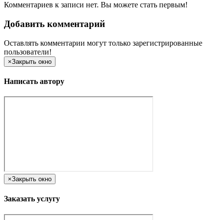
Комментариев к записи нет. Вы можете стать первым!
Добавить комментарий
Оставлять комментарии могут только зарегистрированные
пользователи!
×
Закрыть окно
Написать автору
×
Закрыть окно
Заказать услугу