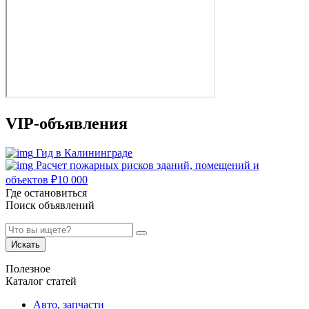
VIP-объявления
Гид в Калининграде
Расчет пожарных рисков зданий, помещений и
объектов
₽
10 000
Где остановиться
Поиск объявлений
Искать
Полезное
Каталог статей
Авто, запчасти