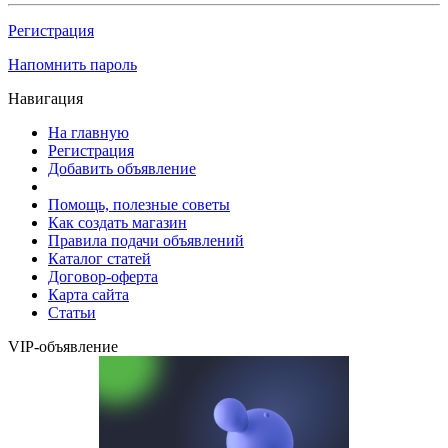
Регистрация
Напомнить пароль
Навигация
На главную
Регистрация
Добавить объявление
Помощь, полезные советы
Как создать магазин
Правила подачи объявлений
Каталог статей
Договор-оферта
Карта сайта
Статьи
VIP-объявление