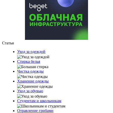
Статьи
Уход за одеждой
Стирка белья
Чистка одежды
Хранение одежды
Уход за обувью
Студентам и школьникам
Отравление грибами