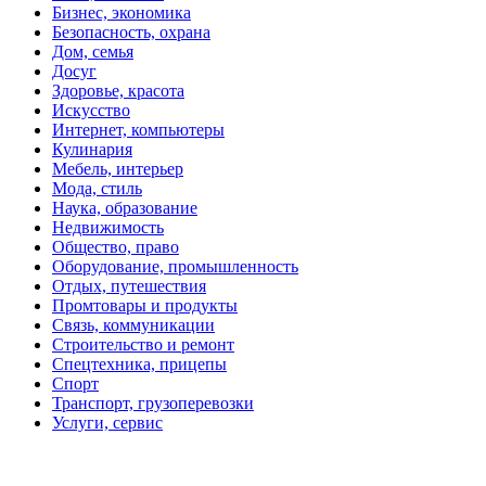
Бизнес, экономика
Безопасность, охрана
Дом, семья
Досуг
Здоровье, красота
Искусство
Интернет, компьютеры
Кулинария
Мебель, интерьер
Мода, стиль
Наука, образование
Недвижимость
Общество, право
Оборудование, промышленность
Отдых, путешествия
Промтовары и продукты
Связь, коммуникации
Строительство и ремонт
Спецтехника, прицепы
Спорт
Транспорт, грузоперевозки
Услуги, сервис