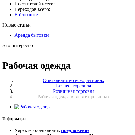
Посетителей всего:
Переходов всего:
В блокноте
:
Новые статьи
Аренда бытовки
Это интересно
Рабочая одежда
Объявления во всех регионах
Бизнес, торговля
Розничная торговля
Рабочая одежда в во всех регионах
Информация
Характер объявления
:
предложение