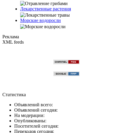
Лекарственные растения
Морские водоросли
Реклама
XML feeds
Статистика
Объявлений всего:
Объявлений сегодня:
На модерации:
Опубликованы:
Посетителей сегодня:
Переходов сегодня: