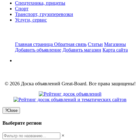
Спецтехника, прицепы
Спорт
Транспорт, грузоперевозки
Услуги, сервис
Главная страница
Обратная связь
Статьи
Магазины
Добавить объявление
Добавить магазин
Карта сайта
© 2026 Доска объявлений Great-Board. Все права защищены!
?
Close
Выберите регион
×