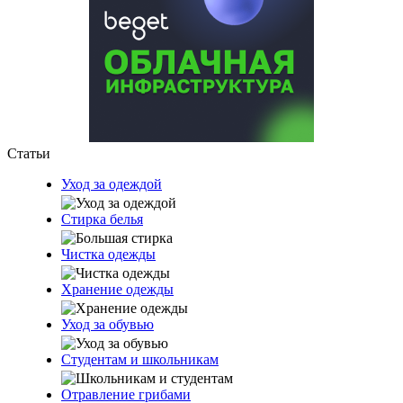
Статьи
Уход за одеждой
Стирка белья
Чистка одежды
Хранение одежды
Уход за обувью
Студентам и школьникам
Отравление грибами