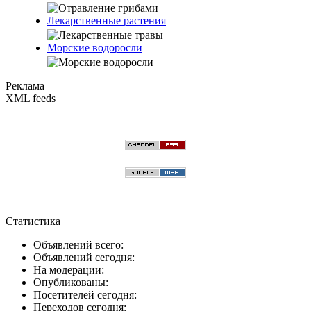
Лекарственные растения
Морские водоросли
Реклама
XML feeds
Статистика
Объявлений всего:
Объявлений сегодня:
На модерации:
Опубликованы:
Посетителей сегодня:
Переходов сегодня: