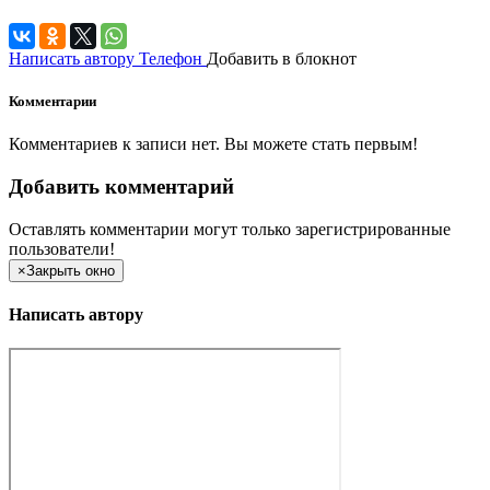
Написать автору
Телефон
Добавить в блокнот
Комментарии
Комментариев к записи нет. Вы можете стать первым!
Добавить комментарий
Оставлять комментарии могут только зарегистрированные
пользователи!
×
Закрыть окно
Написать автору