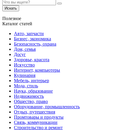
Искать
Полезное
Каталог статей
Авто, запчасти
Бизнес, экономика
Безопасность, охрана
Дом, семья
Досуг
Здоровье, красота
Искусство
Интернет, компьютеры
Кулинария
Мебель, интерьер
Мода, стиль
Наука, образование
Недвижимость
Общество, право
Оборудование, промышленность
Отдых, путешествия
Промтовары и продукты
Связь, коммуникации
Строительство и ремонт