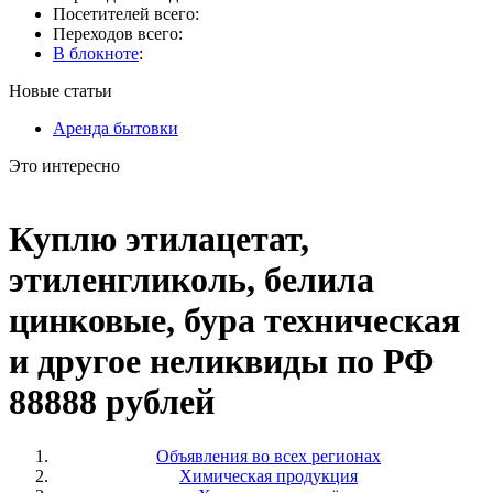
Посетителей всего:
Переходов всего:
В блокноте
:
Новые статьи
Аренда бытовки
Это интересно
Куплю этилацетат,
этиленгликоль, белила
цинковые, бура техническая
и другое неликвиды по РФ
88888 рублей
Объявления во всех регионах
Химическая продукция