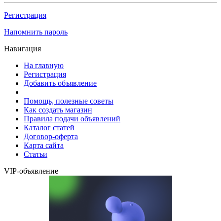
Регистрация
Напомнить пароль
Навигация
На главную
Регистрация
Добавить объявление
Помощь, полезные советы
Как создать магазин
Правила подачи объявлений
Каталог статей
Договор-оферта
Карта сайта
Статьи
VIP-объявление