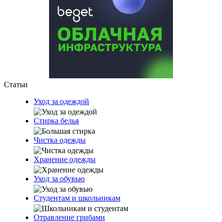
Статьи
Уход за одеждой
Стирка белья
Чистка одежды
Хранение одежды
Уход за обувью
Студентам и школьникам
Отравление грибами