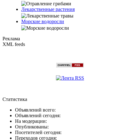
Лекарственные растения
Морские водоросли
Реклама
XML feeds
Статистика
Объявлений всего:
Объявлений сегодня:
На модерации:
Опубликованы:
Посетителей сегодня:
Переходов сегодня: