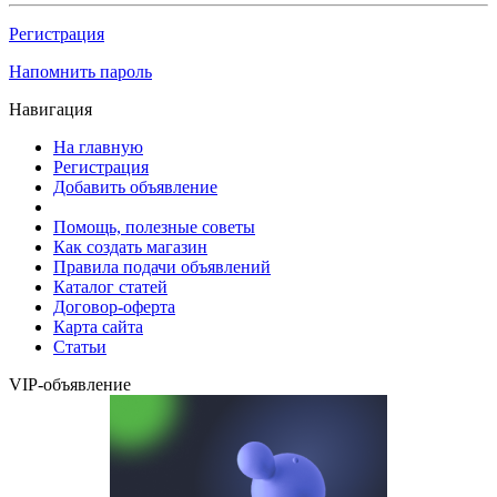
Регистрация
Напомнить пароль
Навигация
На главную
Регистрация
Добавить объявление
Помощь, полезные советы
Как создать магазин
Правила подачи объявлений
Каталог статей
Договор-оферта
Карта сайта
Статьи
VIP-объявление