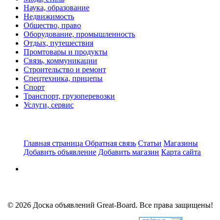
Наука, образование
Недвижимость
Общество, право
Оборудование, промышленность
Отдых, путешествия
Промтовары и продукты
Связь, коммуникации
Строительство и ремонт
Спецтехника, прицепы
Спорт
Транспорт, грузоперевозки
Услуги, сервис
Главная страница
Обратная связь
Статьи
Магазины
Добавить объявление
Добавить магазин
Карта сайта
© 2026 Доска объявлений Great-Board. Все права защищены!