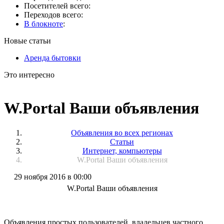
Посетителей всего:
Переходов всего:
В блокноте
:
Новые статьи
Аренда бытовки
Это интересно
W.Portal Ваши объявления
Объявления во всех регионах
Статьи
Интернет, компьютеры
W.Portal Ваши объявления
29 ноября 2016 в 00:00
W.Portal Ваши объявления
Объявления простых пользователей, владельцев частного