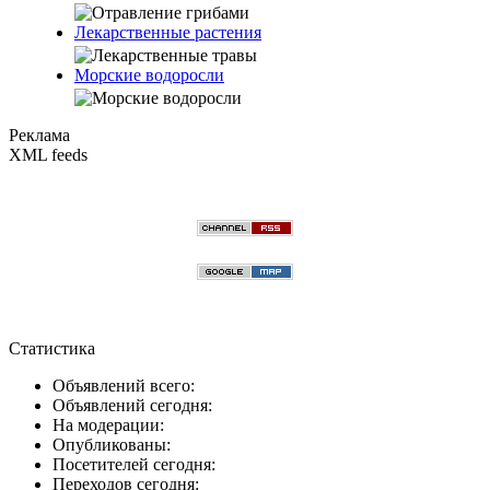
Лекарственные растения
Морские водоросли
Реклама
XML feeds
Статистика
Объявлений всего:
Объявлений сегодня:
На модерации:
Опубликованы:
Посетителей сегодня:
Переходов сегодня: