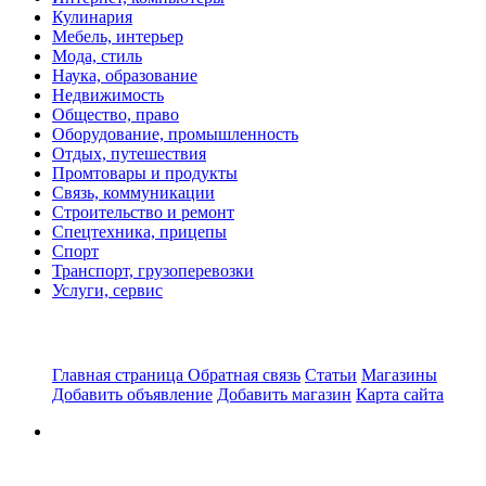
Кулинария
Мебель, интерьер
Мода, стиль
Наука, образование
Недвижимость
Общество, право
Оборудование, промышленность
Отдых, путешествия
Промтовары и продукты
Связь, коммуникации
Строительство и ремонт
Спецтехника, прицепы
Спорт
Транспорт, грузоперевозки
Услуги, сервис
Главная страница
Обратная связь
Статьи
Магазины
Добавить объявление
Добавить магазин
Карта сайта