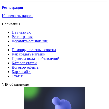
Регистрация
Напомнить пароль
Навигация
На главную
Регистрация
Добавить объявление
Помощь, полезные советы
Как создать магазин
Правила подачи объявлений
Каталог статей
Договор-оферта
Карта сайта
Статьи
VIP-объявление