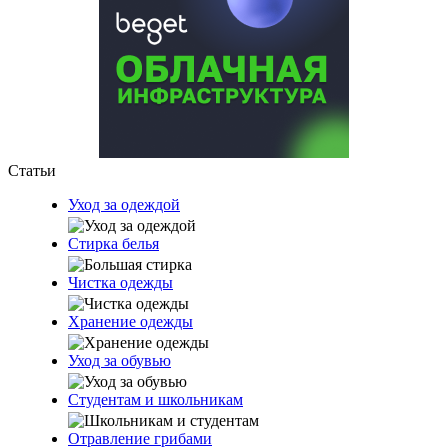
Статьи
Уход за одеждой
Стирка белья
Чистка одежды
Хранение одежды
Уход за обувью
Студентам и школьникам
Отравление грибами