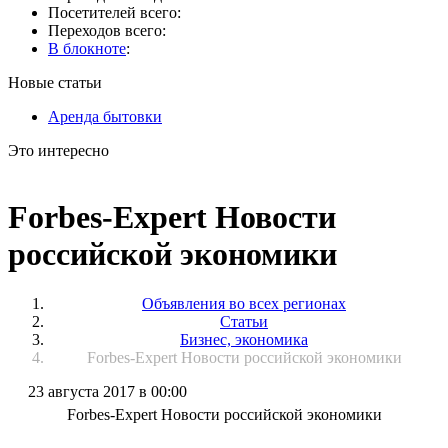
Посетителей всего:
Переходов всего:
В блокноте
:
Новые статьи
Аренда бытовки
Это интересно
Forbes-Expert Новости
российской экономики
Объявления во всех регионах
Статьи
Бизнес, экономика
Forbes-Expert Новости российской экономики
23 августа 2017 в 00:00
Forbes-Expert Новости российской экономики