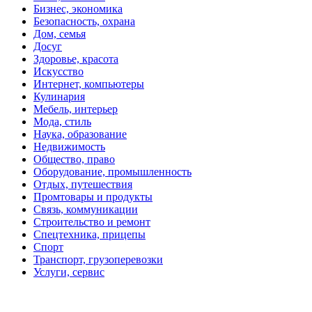
Бизнес, экономика
Безопасность, охрана
Дом, семья
Досуг
Здоровье, красота
Искусство
Интернет, компьютеры
Кулинария
Мебель, интерьер
Мода, стиль
Наука, образование
Недвижимость
Общество, право
Оборудование, промышленность
Отдых, путешествия
Промтовары и продукты
Связь, коммуникации
Строительство и ремонт
Спецтехника, прицепы
Спорт
Транспорт, грузоперевозки
Услуги, сервис