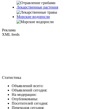
Лекарственные растения
Морские водоросли
Реклама
XML feeds
Статистика
Объявлений всего:
Объявлений сегодня:
На модерации:
Опубликованы:
Посетителей сегодня:
Переходов сегодня: