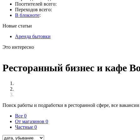
Посетителей всего:
Переходов всего:
В блокноте
:
Новые статьи
Аренда бытовки
Это интересно
Ресторанный бизнес и кафе Во
Поиск работы и подработки в ресторанной сфере, все вакансии 
Все
0
От магазинов
0
Частные
0