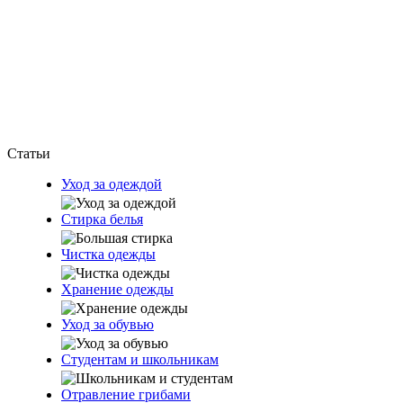
Статьи
Уход за одеждой
Стирка белья
Чистка одежды
Хранение одежды
Уход за обувью
Студентам и школьникам
Отравление грибами