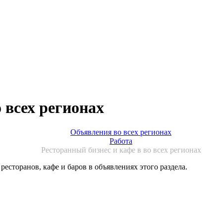
 всех регионах
Объявления во всех регионах
Работа
Ресторанный бизнес и кафе в во всех регионах
ресторанов, кафе и баров в объявлениях этого раздела.