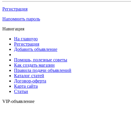
Регистрация
Напомнить пароль
Навигация
На главную
Регистрация
Добавить объявление
Помощь, полезные советы
Как создать магазин
Правила подачи объявлений
Каталог статей
Договор-оферта
Карта сайта
Статьи
VIP-объявление