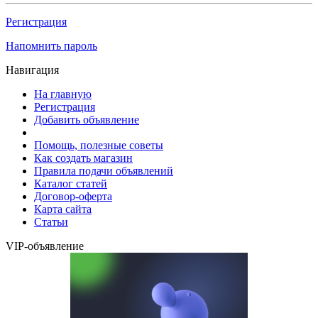
Регистрация
Напомнить пароль
Навигация
На главную
Регистрация
Добавить объявление
Помощь, полезные советы
Как создать магазин
Правила подачи объявлений
Каталог статей
Договор-оферта
Карта сайта
Статьи
VIP-объявление