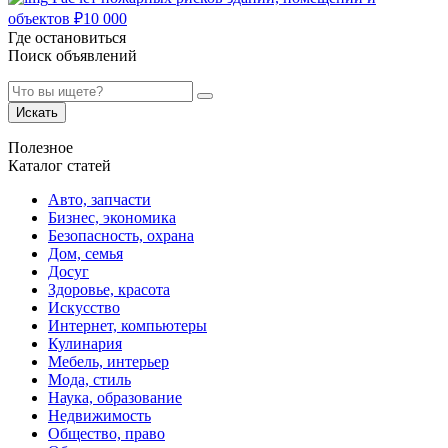
объектов
₽
10 000
Где остановиться
Поиск объявлений
Искать
Полезное
Каталог статей
Авто, запчасти
Бизнес, экономика
Безопасность, охрана
Дом, семья
Досуг
Здоровье, красота
Искусство
Интернет, компьютеры
Кулинария
Мебель, интерьер
Мода, стиль
Наука, образование
Недвижимость
Общество, право