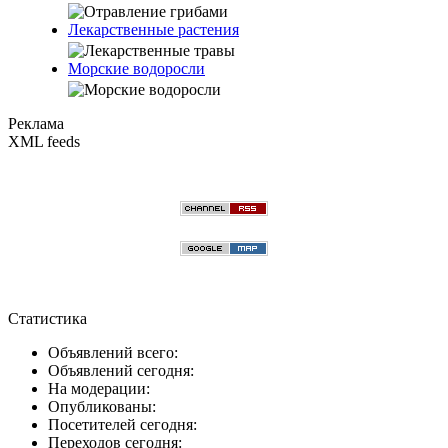
Лекарственные растения
Морские водоросли
Реклама
XML feeds
Статистика
Объявлений всего:
Объявлений сегодня:
На модерации:
Опубликованы:
Посетителей сегодня:
Переходов сегодня: