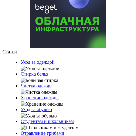
Статьи
Уход за одеждой
Стирка белья
Чистка одежды
Хранение одежды
Уход за обувью
Студентам и школьникам
Отравление грибами