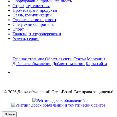
Оборудование, промышленность
Отдых, путешествия
Промтовары и продукты
Связь, коммуникации
Строительство и ремонт
Спецтехника, прицепы
Спорт
Транспорт, грузоперевозки
Услуги, сервис
Главная страница
Обратная связь
Статьи
Магазины
Добавить объявление
Добавить магазин
Карта сайта
© 2026 Доска объявлений Great-Board. Все права защищены!
?
Close