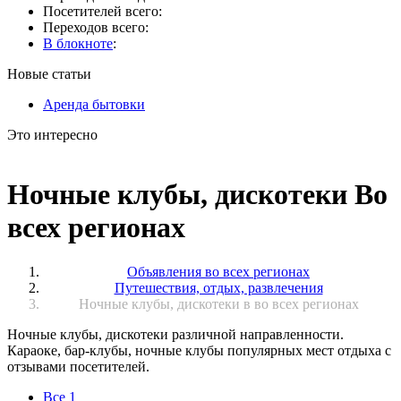
Посетителей всего:
Переходов всего:
В блокноте
:
Новые статьи
Аренда бытовки
Это интересно
Ночные клубы, дискотеки Во
всех регионах
Объявления во всех регионах
Путешествия, отдых, развлечения
Ночные клубы, дискотеки в во всех регионах
Ночные клубы, дискотеки различной направленности.
Караоке, бар-клубы, ночные клубы популярных мест отдыха с
отзывами посетителей.
Все
1