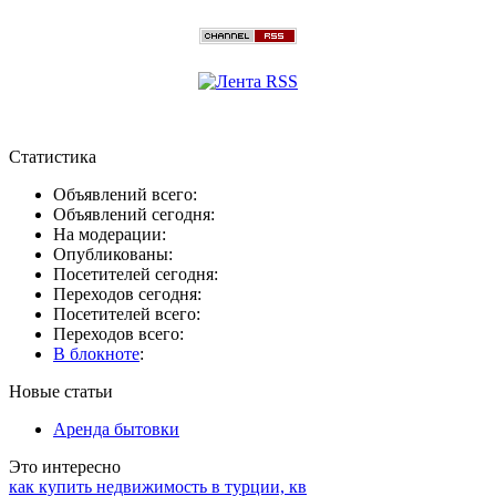
Статистика
Объявлений всего:
Объявлений сегодня:
На модерации:
Опубликованы:
Посетителей сегодня:
Переходов сегодня:
Посетителей всего:
Переходов всего:
В блокноте
:
Новые статьи
Аренда бытовки
Это интересно
как купить недвижимость в турции, кв