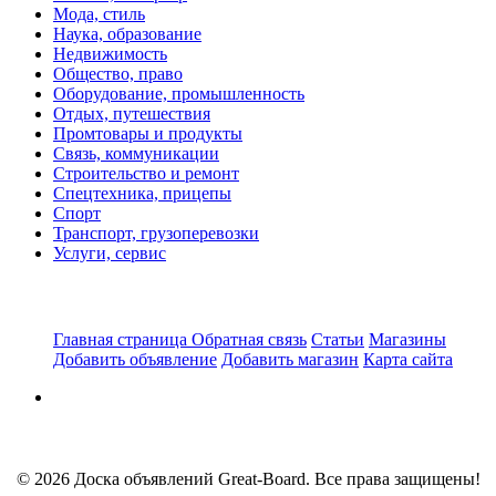
Мода, стиль
Наука, образование
Недвижимость
Общество, право
Оборудование, промышленность
Отдых, путешествия
Промтовары и продукты
Связь, коммуникации
Строительство и ремонт
Спецтехника, прицепы
Спорт
Транспорт, грузоперевозки
Услуги, сервис
Главная страница
Обратная связь
Статьи
Магазины
Добавить объявление
Добавить магазин
Карта сайта
© 2026 Доска объявлений Great-Board. Все права защищены!