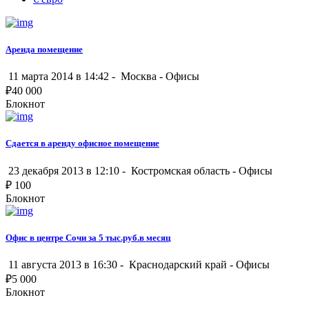
Аренда помещение
11 марта 2014 в 14:42 -
Москва
-
Офисы
₽
40 000
Блокнот
Сдается в аренду офисное помещение
23 декабря 2013 в 12:10 -
Костромская область
-
Офисы
₽
100
Блокнот
Офис в центре Сочи за 5 тыс.руб.в месяц
11 августа 2013 в 16:30 -
Краснодарский край
-
Офисы
₽
5 000
Блокнот