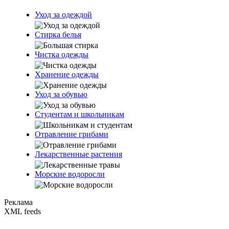
Уход за одеждой
Стирка белья
Чистка одежды
Хранение одежды
Уход за обувью
Студентам и школьникам
Отравление грибами
Лекарственные растения
Морские водоросли
Реклама
XML feeds