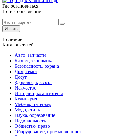
Гид в Калининграде
Где остановиться
Поиск объявлений
Искать
Полезное
Каталог статей
Авто, запчасти
Бизнес, экономика
Безопасность, охрана
Дом, семья
Досуг
Здоровье, красота
Искусство
Интернет, компьютеры
Кулинария
Мебель, интерьер
Мода, стиль
Наука, образование
Недвижимость
Общество, право
Оборудование, промышленность