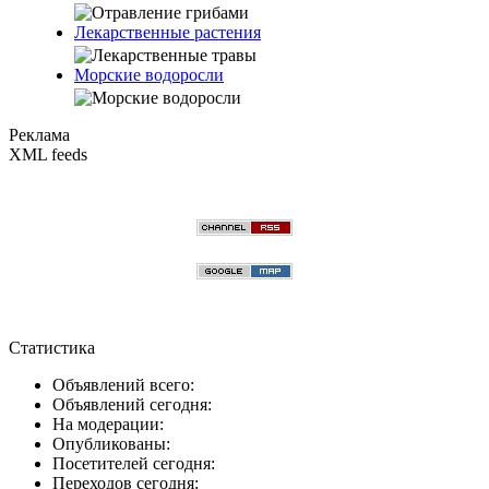
Лекарственные растения
Морские водоросли
Реклама
XML feeds
Статистика
Объявлений всего:
Объявлений сегодня:
На модерации:
Опубликованы:
Посетителей сегодня:
Переходов сегодня: