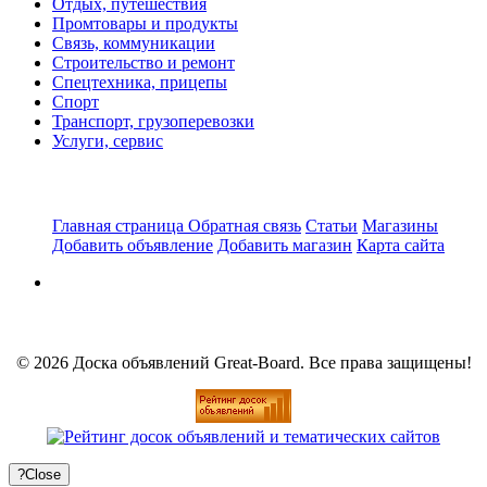
Отдых, путешествия
Промтовары и продукты
Связь, коммуникации
Строительство и ремонт
Спецтехника, прицепы
Спорт
Транспорт, грузоперевозки
Услуги, сервис
Главная страница
Обратная связь
Статьи
Магазины
Добавить объявление
Добавить магазин
Карта сайта
© 2026 Доска объявлений Great-Board. Все права защищены!
?
Close