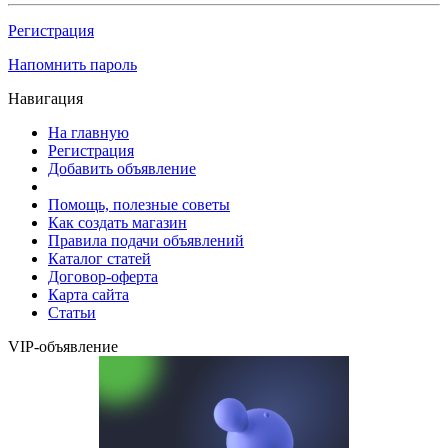
Регистрация
Напомнить пароль
Навигация
На главную
Регистрация
Добавить объявление
Помощь, полезные советы
Как создать магазин
Правила подачи объявлений
Каталог статей
Договор-оферта
Карта сайта
Статьи
VIP-объявление