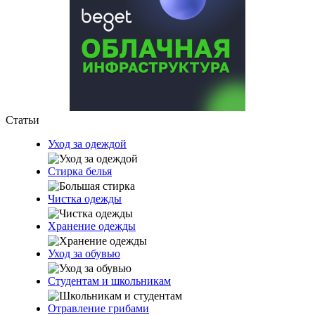
Статьи
Уход за одеждой
Стирка белья
Чистка одежды
Хранение одежды
Уход за обувью
Студентам и школьникам
Отравление грибами