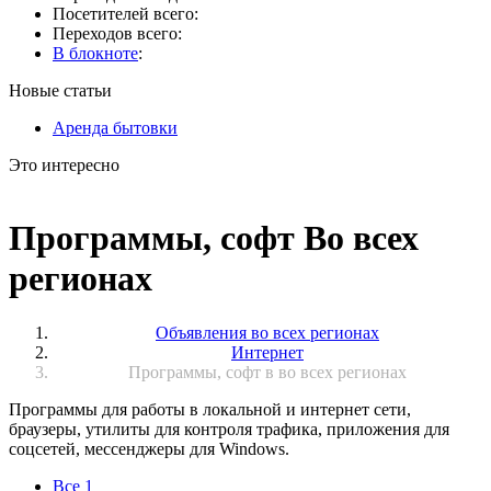
Посетителей всего:
Переходов всего:
В блокноте
:
Новые статьи
Аренда бытовки
Это интересно
Программы, софт Во всех
регионах
Объявления во всех регионах
Интернет
Программы, софт в во всех регионах
Программы для работы в локальной и интернет сети,
браузеры, утилиты для контроля трафика, приложения для
соцсетей, мессенджеры для Windows.
Все
1