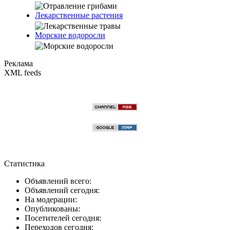
Лекарственные растения
Морские водоросли
Реклама
XML feeds
Статистика
Объявлений всего:
Объявлений сегодня:
На модерации:
Опубликованы:
Посетителей сегодня:
Переходов сегодня: