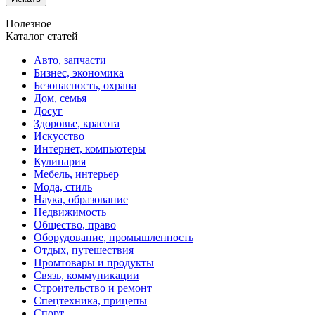
Полезное
Каталог статей
Авто, запчасти
Бизнес, экономика
Безопасность, охрана
Дом, семья
Досуг
Здоровье, красота
Искусство
Интернет, компьютеры
Кулинария
Мебель, интерьер
Мода, стиль
Наука, образование
Недвижимость
Общество, право
Оборудование, промышленность
Отдых, путешествия
Промтовары и продукты
Связь, коммуникации
Строительство и ремонт
Спецтехника, прицепы
Спорт