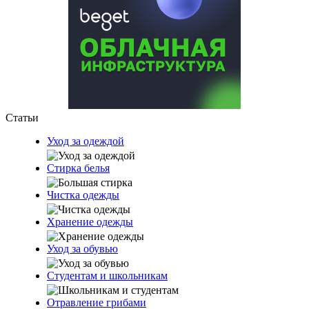
Статьи
Уход за одеждой
Стирка белья
Чистка одежды
Хранение одежды
Уход за обувью
Студентам и школьникам
Отравление грибами