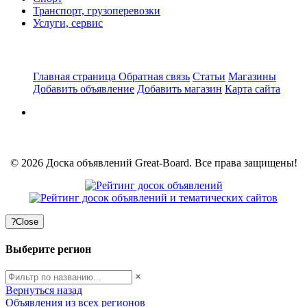
Транспорт, грузоперевозки
Услуги, сервис
Главная страница
Обратная связь
Статьи
Магазины
Добавить объявление
Добавить магазин
Карта сайта
© 2026 Доска объявлений Great-Board. Все права защищены!
?
Close
Выберите регион
×
Вернуться назад
Объявления из всех регионов