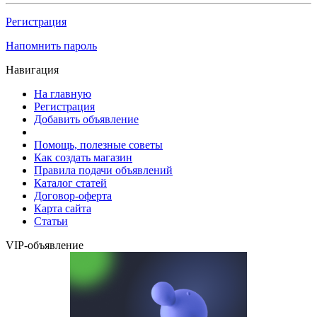
Регистрация
Напомнить пароль
Навигация
На главную
Регистрация
Добавить объявление
Помощь, полезные советы
Как создать магазин
Правила подачи объявлений
Каталог статей
Договор-оферта
Карта сайта
Статьи
VIP-объявление