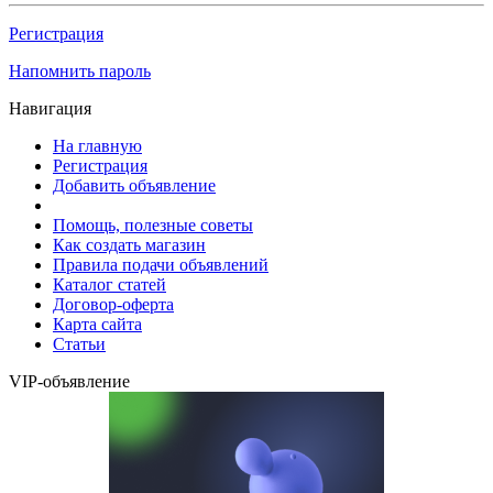
Регистрация
Напомнить пароль
Навигация
На главную
Регистрация
Добавить объявление
Помощь, полезные советы
Как создать магазин
Правила подачи объявлений
Каталог статей
Договор-оферта
Карта сайта
Статьи
VIP-объявление