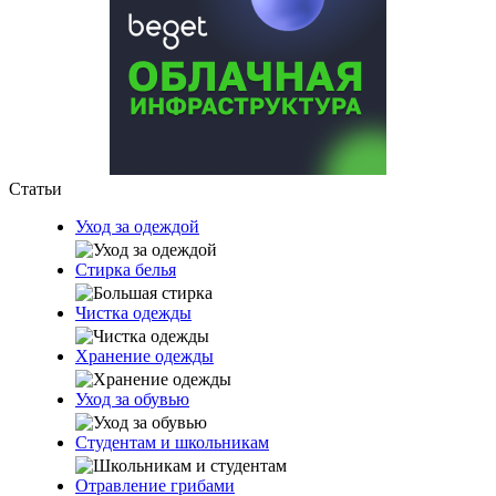
Статьи
Уход за одеждой
Стирка белья
Чистка одежды
Хранение одежды
Уход за обувью
Студентам и школьникам
Отравление грибами