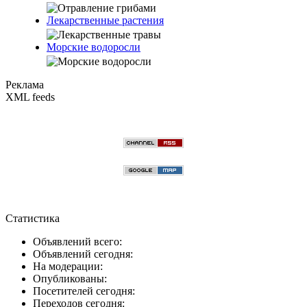
Лекарственные растения
Морские водоросли
Реклама
XML feeds
Статистика
Объявлений всего:
Объявлений сегодня:
На модерации:
Опубликованы:
Посетителей сегодня:
Переходов сегодня: