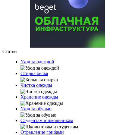
Статьи
Уход за одеждой
Стирка белья
Чистка одежды
Хранение одежды
Уход за обувью
Студентам и школьникам
Отравление грибами