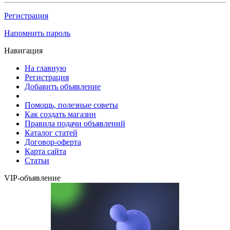
Регистрация
Напомнить пароль
Навигация
На главную
Регистрация
Добавить объявление
Помощь, полезные советы
Как создать магазин
Правила подачи объявлений
Каталог статей
Договор-оферта
Карта сайта
Статьи
VIP-объявление