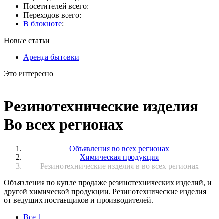
Посетителей всего:
Переходов всего:
В блокноте
:
Новые статьи
Аренда бытовки
Это интересно
Резинотехнические изделия
Во всех регионах
Объявления во всех регионах
Химическая продукция
Резинотехнические изделия в во всех регионах
Объявления по купле продаже резинотехнических изделий, и
другой химической продукции. Резинотехнические изделия
от ведущих поставщиков и производителей.
Все
1