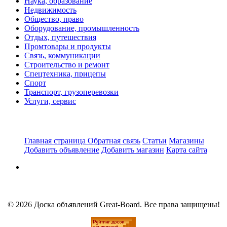
Наука, образование
Недвижимость
Общество, право
Оборудование, промышленность
Отдых, путешествия
Промтовары и продукты
Связь, коммуникации
Строительство и ремонт
Спецтехника, прицепы
Спорт
Транспорт, грузоперевозки
Услуги, сервис
Главная страница
Обратная связь
Статьи
Магазины
Добавить объявление
Добавить магазин
Карта сайта
© 2026 Доска объявлений Great-Board. Все права защищены!