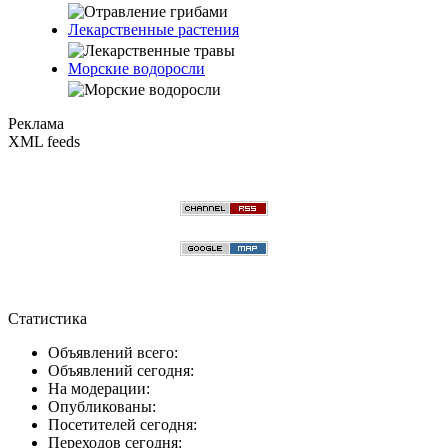
Лекарственные растения
Морские водоросли
Реклама
XML feeds
Статистика
Объявлений всего:
Объявлений сегодня:
На модерации:
Опубликованы:
Посетителей сегодня:
Переходов сегодня: