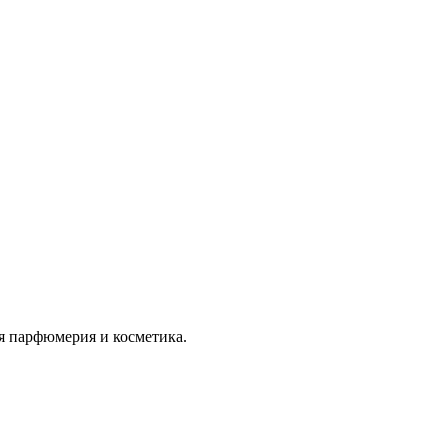
я парфюмерия и косметика.