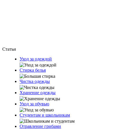
Статьи
Уход за одеждой
Стирка белья
Чистка одежды
Хранение одежды
Уход за обувью
Студентам и школьникам
Отравление грибами