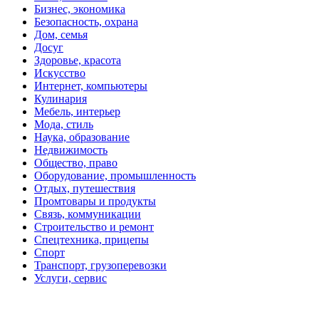
Бизнес, экономика
Безопасность, охрана
Дом, семья
Досуг
Здоровье, красота
Искусство
Интернет, компьютеры
Кулинария
Мебель, интерьер
Мода, стиль
Наука, образование
Недвижимость
Общество, право
Оборудование, промышленность
Отдых, путешествия
Промтовары и продукты
Связь, коммуникации
Строительство и ремонт
Спецтехника, прицепы
Спорт
Транспорт, грузоперевозки
Услуги, сервис