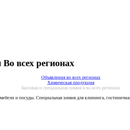
 Во всех регионах
Объявления во всех регионах
Химическая продукция
Бытовая и специальная химия в во всех регионах
мебели и посуды. Специальная химия для клининга, гостинична