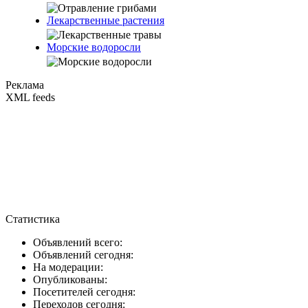
Лекарственные растения
Морские водоросли
Реклама
XML feeds
Статистика
Объявлений всего:
Объявлений сегодня:
На модерации:
Опубликованы:
Посетителей сегодня:
Переходов сегодня: