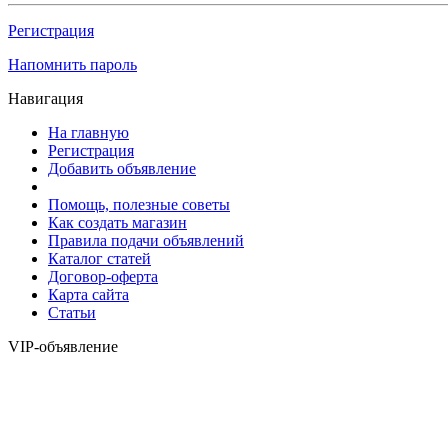
Регистрация
Напомнить пароль
Навигация
На главную
Регистрация
Добавить объявление
Помощь, полезные советы
Как создать магазин
Правила подачи объявлений
Каталог статей
Договор-оферта
Карта сайта
Статьи
VIP-объявление