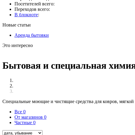
Посетителей всего:
Переходов всего:
В блокноте
:
Новые статьи
Аренда бытовки
Это интересно
Бытовая и специальная химия
Специальные моющие и чистящие средства для ковров, мягкой 
Все
0
От магазинов
0
Частные
0