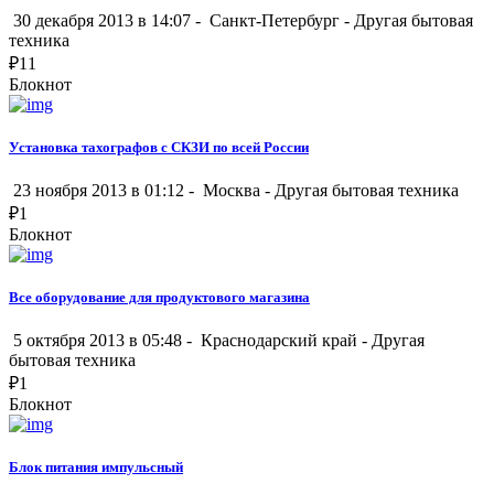
30 декабря 2013 в 14:07 -
Санкт-Петербург
-
Другая бытовая
техника
₽
11
Блокнот
Установка тахографов с СКЗИ по всей России
23 ноября 2013 в 01:12 -
Москва
-
Другая бытовая техника
₽
1
Блокнот
Все оборудование для продуктового магазина
5 октября 2013 в 05:48 -
Краснодарский край
-
Другая
бытовая техника
₽
1
Блокнот
Блок питания импульсный