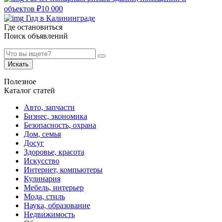
объектов
₽
10 000
Гид в Калининграде
Где остановиться
Поиск объявлений
Искать
Полезное
Каталог статей
Авто, запчасти
Бизнес, экономика
Безопасность, охрана
Дом, семья
Досуг
Здоровье, красота
Искусство
Интернет, компьютеры
Кулинария
Мебель, интерьер
Мода, стиль
Наука, образование
Недвижимость