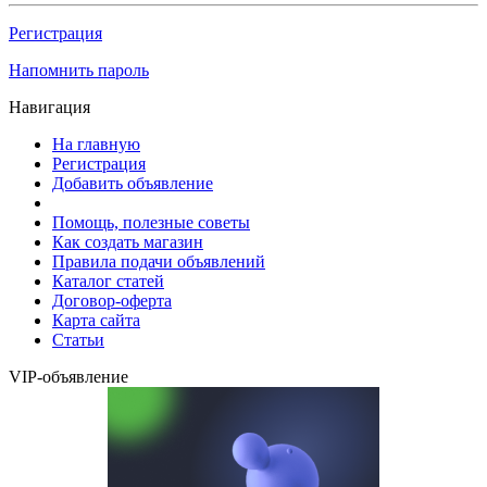
Регистрация
Напомнить пароль
Навигация
На главную
Регистрация
Добавить объявление
Помощь, полезные советы
Как создать магазин
Правила подачи объявлений
Каталог статей
Договор-оферта
Карта сайта
Статьи
VIP-объявление