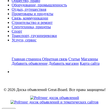
Общество, право
Оборудование, промышленность
Отдых, путешествия
Промтовары и продукты
Связь, коммуникации
Строительство и ремонт
Спецтехника, прицепы
Спорт
Транспорт, грузоперевозки
Услуги, сервис
Главная страница
Обратная связь
Статьи
Магазины
Добавить объявление
Добавить магазин
Карта сайта
© 2026 Доска объявлений Great-Board. Все права защищены!