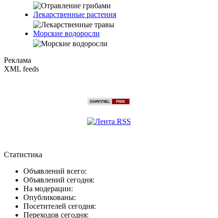
Лекарственные растения
Морские водоросли
Реклама
XML feeds
Статистика
Объявлений всего:
Объявлений сегодня:
На модерации:
Опубликованы:
Посетителей сегодня:
Переходов сегодня: