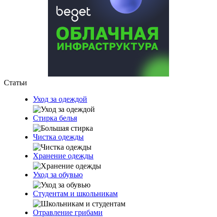
Статьи
Уход за одеждой
Стирка белья
Чистка одежды
Хранение одежды
Уход за обувью
Студентам и школьникам
Отравление грибами