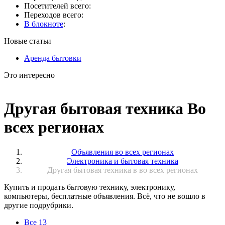
Посетителей всего:
Переходов всего:
В блокноте
:
Новые статьи
Аренда бытовки
Это интересно
Другая бытовая техника Во
всех регионах
Объявления во всех регионах
Электроника и бытовая техника
Другая бытовая техника в во всех регионах
Купить и продать бытовую технику, электронику,
компьютеры, бесплатные объявления. Всё, что не вошло в
другие подрубрики.
Все
13