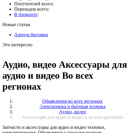
Посетителей всего:
Переходов всего:
В блокноте
:
Новые статьи
Аренда бытовки
Это интересно
Аудио, видео Аксессуары для
аудио и видео Во всех
регионах
Объявления во всех регионах
Электроника и бытовая техника
Аудио, видео
Аксессуары для аудио и видео в во всех регионах
Запчасти и аксессуары для аудио и видео техники,
комплектующие. Объявления о продаже пультов,