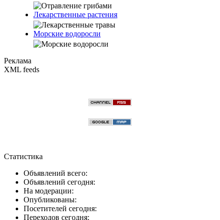
Лекарственные растения
Морские водоросли
Реклама
XML feeds
Статистика
Объявлений всего:
Объявлений сегодня:
На модерации:
Опубликованы:
Посетителей сегодня:
Переходов сегодня: