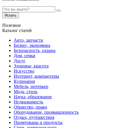
Искать
Полезное
Каталог статей
Авто, запчасти
Бизнес, экономика
Безопасность, охрана
Дом, семья
Досуг
Здоровье, красота
Искусство
Интернет, компьютеры
Кулинария
Мебель, интерьер
Мода, стиль
Наука, образование
Недвижимость
Общество, право
Оборудование, промышленность
Отдых, путешествия
Промтовары и продукты
Связь, коммуникации