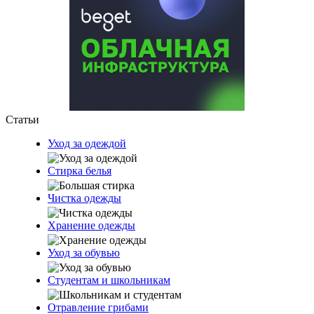
Статьи
Уход за одеждой
Стирка белья
Чистка одежды
Хранение одежды
Уход за обувью
Студентам и школьникам
Отравление грибами