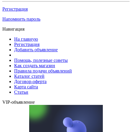
Регистрация
Напомнить пароль
Навигация
На главную
Регистрация
Добавить объявление
Помощь, полезные советы
Как создать магазин
Правила подачи объявлений
Каталог статей
Договор-оферта
Карта сайта
Статьи
VIP-объявление