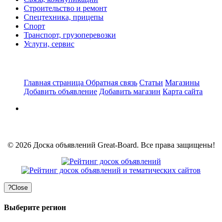
Строительство и ремонт
Спецтехника, прицепы
Спорт
Транспорт, грузоперевозки
Услуги, сервис
Главная страница
Обратная связь
Статьи
Магазины
Добавить объявление
Добавить магазин
Карта сайта
© 2026 Доска объявлений Great-Board. Все права защищены!
?
Close
Выберите регион