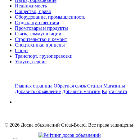
Наука, образование
Недвижимость
Общество, право
Оборудование, промышленность
Отдых, путешествия
Промтовары и продукты
Связь, коммуникации
Строительство и ремонт
Спецтехника, прицепы
Спорт
Транспорт, грузоперевозки
Услуги, сервис
Главная страница
Обратная связь
Статьи
Магазины
Добавить объявление
Добавить магазин
Карта сайта
© 2026 Доска объявлений Great-Board. Все права защищены!