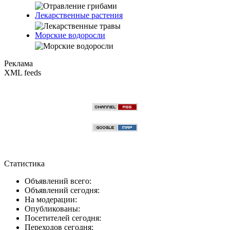
Лекарственные растения
Морские водоросли
Реклама
XML feeds
Статистика
Объявлений всего:
Объявлений сегодня:
На модерации:
Опубликованы:
Посетителей сегодня:
Переходов сегодня: