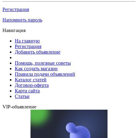
Регистрация
Напомнить пароль
Навигация
На главную
Регистрация
Добавить объявление
Помощь, полезные советы
Как создать магазин
Правила подачи объявлений
Каталог статей
Договор-оферта
Карта сайта
Статьи
VIP-объявление