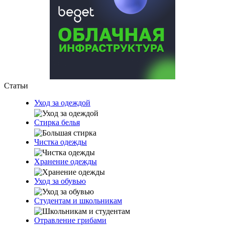
Статьи
Уход за одеждой
Стирка белья
Чистка одежды
Хранение одежды
Уход за обувью
Студентам и школьникам
Отравление грибами