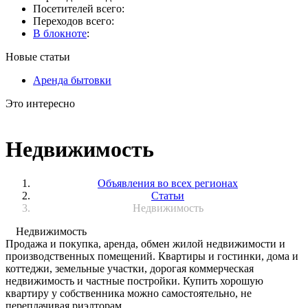
Посетителей всего:
Переходов всего:
В блокноте
:
Новые статьи
Аренда бытовки
Это интересно
Недвижимость
Объявления во всех регионах
Статьи
Недвижимость
Недвижимость
Продажа и покупка, аренда, обмен жилой недвижимости и
производственных помещений. Квартиры и гостинки, дома и
коттеджи, земельные участки, дорогая коммерческая
недвижимость и частные постройки. Купить хорошую
квартиру у собственника можно самостоятельно, не
переплачивая риэлторам.