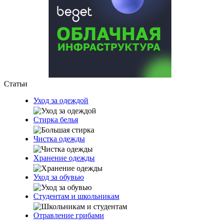
Статьи
Уход за одеждой
Стирка белья
Чистка одежды
Хранение одежды
Уход за обувью
Студентам и школьникам
Отравление грибами