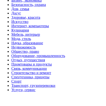
Бизнес, экономика
Безопасность, охрана
Дом, семья
Досуг
Здоровье, красота
Искусство
Интернет, компьютеры
Кулинария
Мебель, интерьер
Мода, стиль
Наука, образование
Недвижимость
Общество, право
Оборудование, промышленность
Отдых, путешествия
Промтовары и продукты
Связь, коммуникации
Строительство и ремонт
Спецтехника, прицепы
Спорт
Транспорт, грузоперевозки
Услуги, сервис