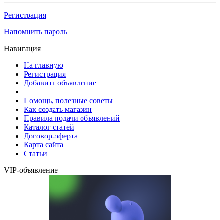
Регистрация
Напомнить пароль
Навигация
На главную
Регистрация
Добавить объявление
Помощь, полезные советы
Как создать магазин
Правила подачи объявлений
Каталог статей
Договор-оферта
Карта сайта
Статьи
VIP-объявление