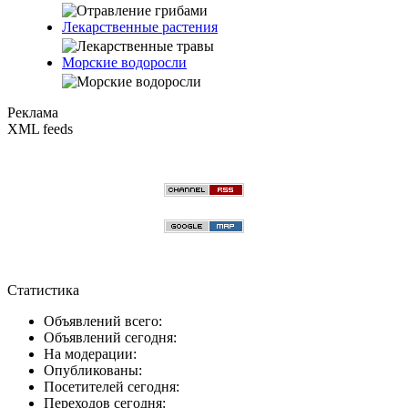
Лекарственные растения
Морские водоросли
Реклама
XML feeds
Статистика
Объявлений всего:
Объявлений сегодня:
На модерации:
Опубликованы:
Посетителей сегодня:
Переходов сегодня: