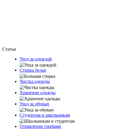
Статьи
Уход за одеждой
Стирка белья
Чистка одежды
Хранение одежды
Уход за обувью
Студентам и школьникам
Отравление грибами