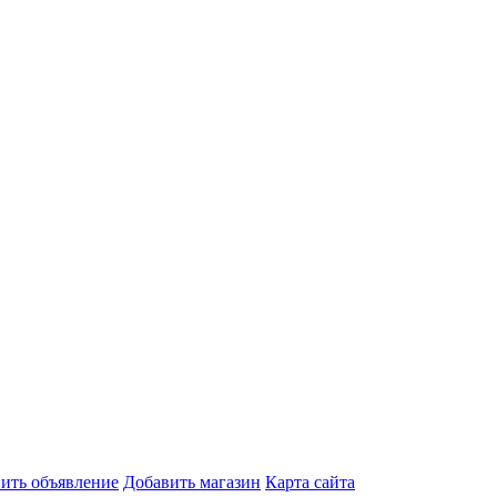
ить объявление
Добавить магазин
Карта сайта