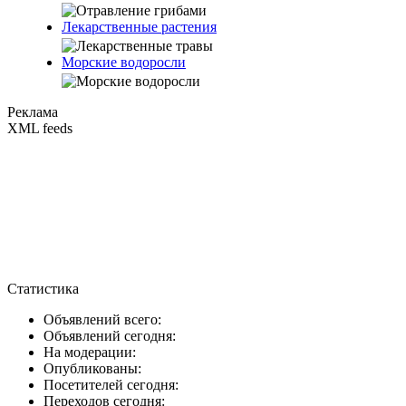
Лекарственные растения
Морские водоросли
Реклама
XML feeds
Статистика
Объявлений всего:
Объявлений сегодня:
На модерации:
Опубликованы:
Посетителей сегодня:
Переходов сегодня: