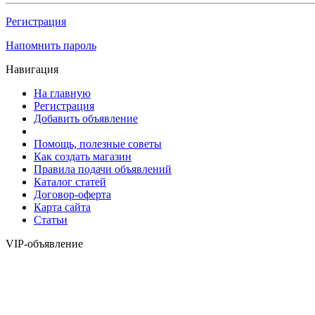
Регистрация
Напомнить пароль
Навигация
На главную
Регистрация
Добавить объявление
Помощь, полезные советы
Как создать магазин
Правила подачи объявлений
Каталог статей
Договор-оферта
Карта сайта
Статьи
VIP-объявление