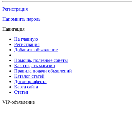
Регистрация
Напомнить пароль
Навигация
На главную
Регистрация
Добавить объявление
Помощь, полезные советы
Как создать магазин
Правила подачи объявлений
Каталог статей
Договор-оферта
Карта сайта
Статьи
VIP-объявление