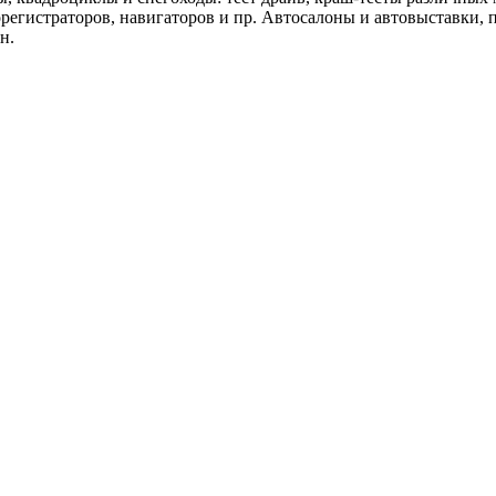
орегистраторов, навигаторов и пр. Автосалоны и автовыставки, 
н.