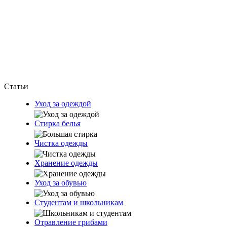
Статьи
Уход за одеждой
Стирка белья
Чистка одежды
Хранение одежды
Уход за обувью
Студентам и школьникам
Отравление грибами