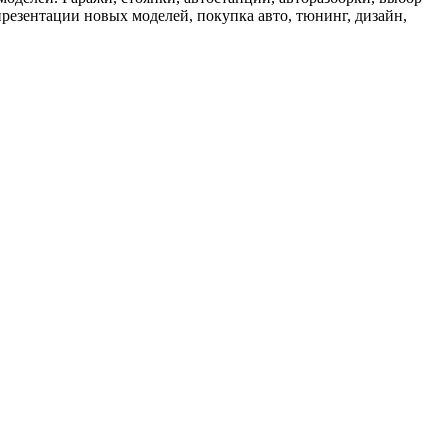
презентации новых моделей, покупка авто, тюнинг, дизайн,