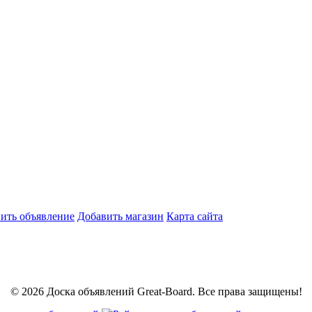
ить объявление
Добавить магазин
Карта сайта
© 2026 Доска объявлений Great-Board. Все права защищены!