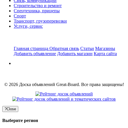
Связь, коммуникации
Строительство и ремонт
Спецтехника, прицепы
Спорт
Транспорт, грузоперевозки
Услуги, сервис
Главная страница
Обратная связь
Статьи
Магазины
Добавить объявление
Добавить магазин
Карта сайта
© 2026 Доска объявлений Great-Board. Все права защищены!
?
Close
Выберите регион