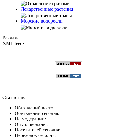
Лекарственные растения
Морские водоросли
Реклама
XML feeds
Статистика
Объявлений всего:
Объявлений сегодня:
На модерации:
Опубликованы:
Посетителей сегодня:
Переходов сегодня: