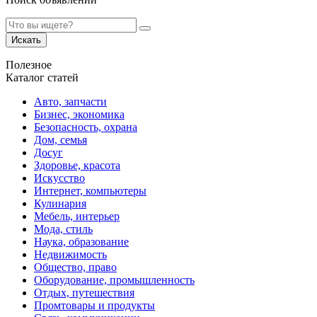
Искать
Полезное
Каталог статей
Авто, запчасти
Бизнес, экономика
Безопасность, охрана
Дом, семья
Досуг
Здоровье, красота
Искусство
Интернет, компьютеры
Кулинария
Мебель, интерьер
Мода, стиль
Наука, образование
Недвижимость
Общество, право
Оборудование, промышленность
Отдых, путешествия
Промтовары и продукты