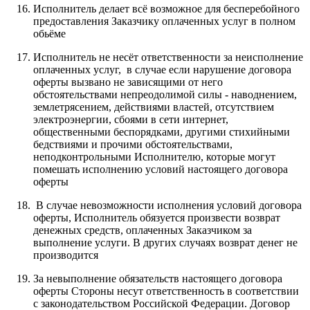
Исполнитель делает всё возможное для бесперебойного
предоставления Заказчику оплаченных услуг в полном
обьёме
Исполнитель не несёт ответственности за неисполнение
оплаченных услуг, в случае если нарушение договора
оферты вызвано не зависящими от него
обстоятельствами непреодолимой силы - наводнением,
землетрясением, действиями властей, отсутствием
электроэнергии, сбоями в сети интернет,
общественными беспорядками, другими стихийными
бедствиями и прочими обстоятельствами,
неподконтрольными Исполнителю, которые могут
помешать исполнению условий настоящего договора
оферты
В случае невозможности исполнения условий договора
оферты, Исполнитель обязуется произвести возврат
денежных средств, оплаченных Заказчиком за
выполнение услуги. В других случаях возврат денег не
производится
За невыполнение обязательств настоящего договора
оферты Стороны несут ответственность в соответствии
с законодательством Российской Федерации. Договор