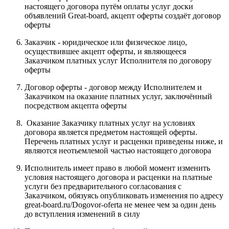
настоящего договора путём оплаты услуг доски
объявлений Great-board, акцепт оферты создаёт договор
оферты
Заказчик - юридическое или физическое лицо,
осуществившее акцепт оферты, и являющееся
Заказчиком платных услуг Исполнителя по договору
оферты
Договор оферты - договор между Исполнителем и
Заказчиком на оказание платных услуг, заключённый
посредством акцепта оферты
Оказание Заказчику платных услуг на условиях
договора является предметом настоящей оферты.
Перечень платных услуг и расценки приведены ниже, и
являются неотьемлемой частью настоящего договора
Исполнитель имеет право в любой момент изменить
условия настоящего договора и расценки на платные
услуги без предварительного согласования с
Заказчиком, обязуясь опубликовать изменения по адресу
great-board.ru/Dogovor-oferta не менее чем за один день
до вступления изменений в силу