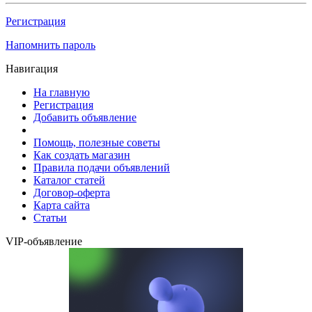
Регистрация
Напомнить пароль
Навигация
На главную
Регистрация
Добавить объявление
Помощь, полезные советы
Как создать магазин
Правила подачи объявлений
Каталог статей
Договор-оферта
Карта сайта
Статьи
VIP-объявление