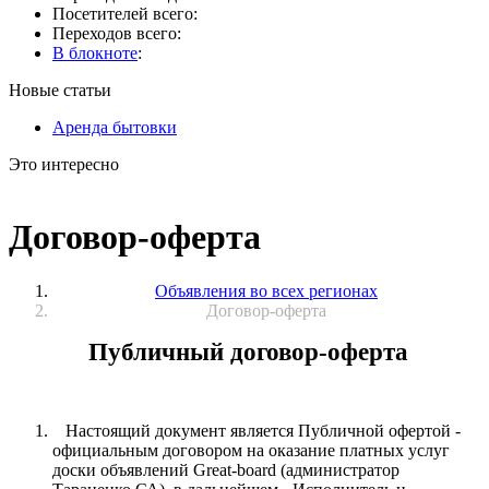
Посетителей всего:
Переходов всего:
В блокноте
:
Новые статьи
Аренда бытовки
Это интересно
Договор-оферта
Объявления во всех регионах
Договор-оферта
Публичный договор-оферта
Настоящий документ является Публичной офертой -
официальным договором на оказание платных услуг
доски объявлений Great-board (администратор