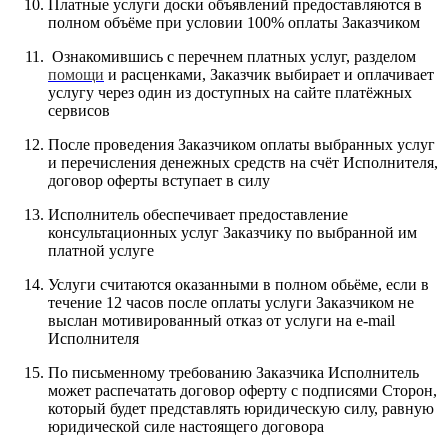
Платные услуги доски объявлений предоставляются в
полном объёме при условии 100% оплаты Заказчиком
Ознакомившись с перечнем платных услуг, разделом
помощи
и расценками, Заказчик выбирает и оплачивает
услугу через один из доступных на сайте платёжных
сервисов
После проведения Заказчиком оплаты выбранных услуг
и перечисления денежных средств на счёт Исполнителя,
договор оферты вступает в силу
Исполнитель обеспечивает предоставление
консультационных услуг Заказчику по выбранной им
платной услуге
Услуги считаются оказанными в полном обьёме, если в
течение 12 часов после оплаты услуги Заказчиком не
выслан мотивированный отказ от услуги на e-mail
Исполнителя
По письменному требованию Заказчика Исполнитель
может распечатать договор оферту с подписями Сторон,
который будет представлять юридическую силу, равную
юридической силе настоящего договора