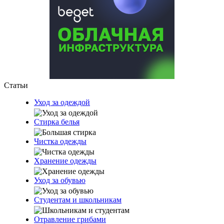
Статьи
Уход за одеждой
Стирка белья
Чистка одежды
Хранение одежды
Уход за обувью
Студентам и школьникам
Отравление грибами